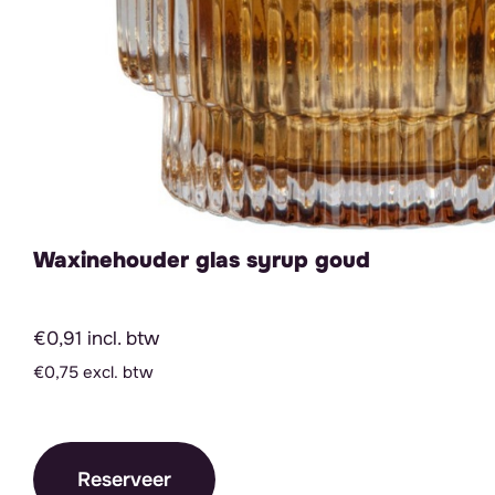
Waxinehouder glas syrup goud
€0,91 incl. btw
€0,75 excl. btw
Reserveer