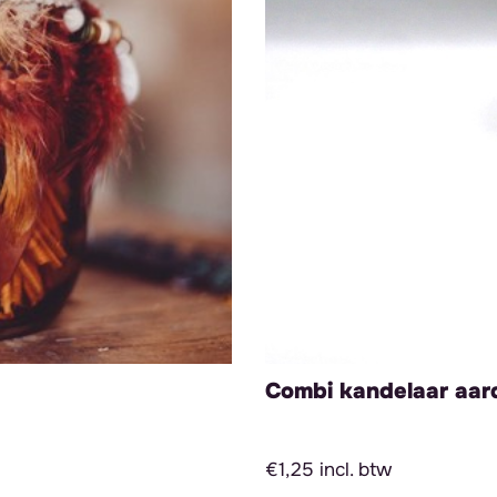
Combi kandelaar aar
€1,25 incl. btw