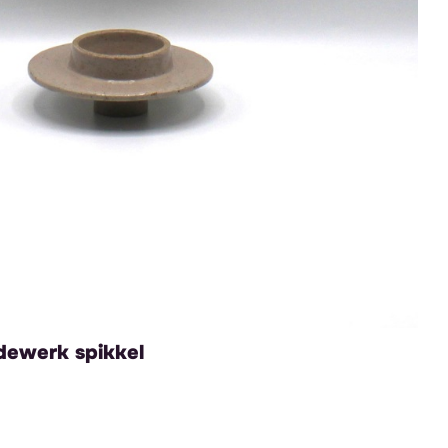
dewerk spikkel