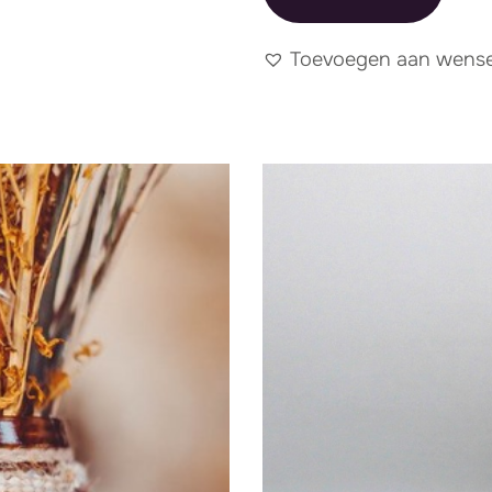
Toevoegen aan wensen