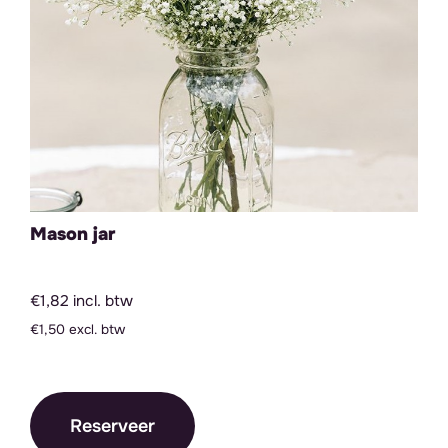
Mason jar
€1,82 incl. btw
€1,50 excl. btw
Reserveer