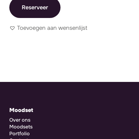
Reserveer
Toevoegen aan wensenlijst
Moodset
Over ons
Moodsets
Portfolio