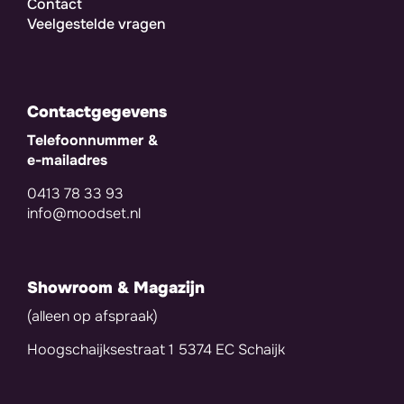
Contact
Veelgestelde vragen
Contactgegevens
Telefoonnummer &
e-mailadres
0413 78 33 93
info@moodset.nl
Showroom & Magazijn
(alleen op afspraak)
Hoogschaijksestraat 1 5374 EC Schaijk