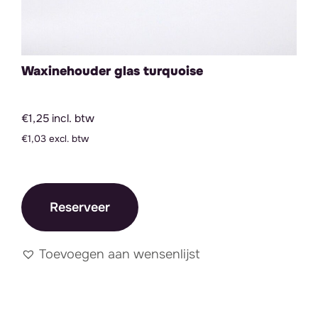
Waxinehouder glas turquoise
€1,25 incl. btw
€1,03 excl. btw
Reserveer
Toevoegen aan wensenlijst