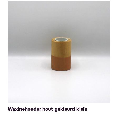
Waxinehouder hout gekleurd klein