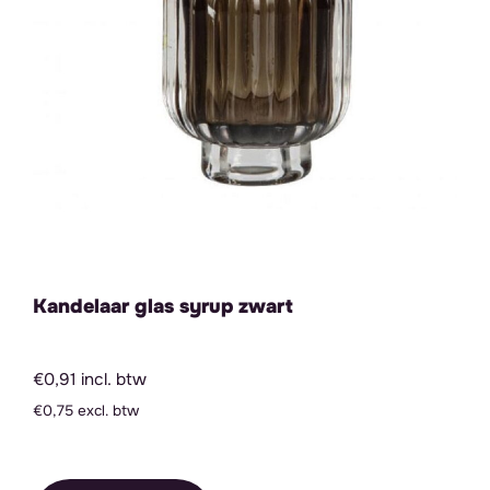
Kandelaar glas syrup zwart
€0,91 incl. btw
€0,75 excl. btw