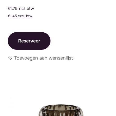
€1,75 incl. btw
€1,45 excl. btw
Reserveer
Toevoegen aan wensenlijst