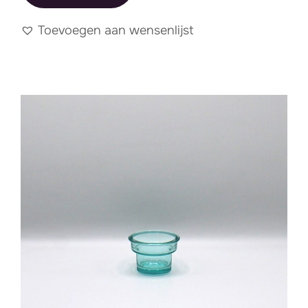
Toevoegen aan wensenlijst