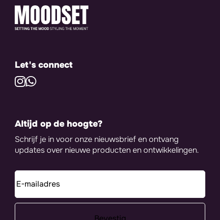
Let's connect
Altijd op de hoogte?
Schrijf je in voor onze nieuwsbrief en ontvang
updates over nieuwe producten en ontwikkelingen.