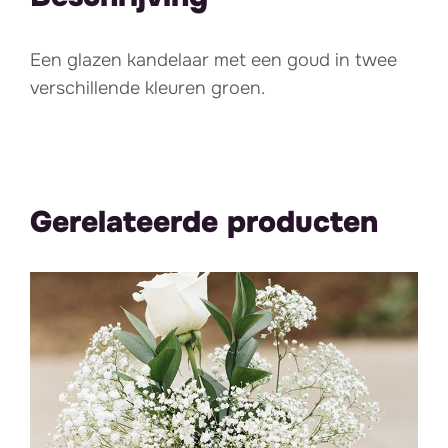
Een glazen kandelaar met een goud in twee
verschillende kleuren groen.
Gerelateerde producten