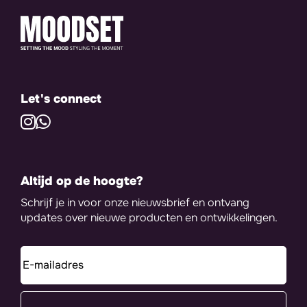
Let's connect
Altijd op de hoogte?
Schrijf je in voor onze nieuwsbrief en ontvang
updates over nieuwe producten en ontwikkelingen.