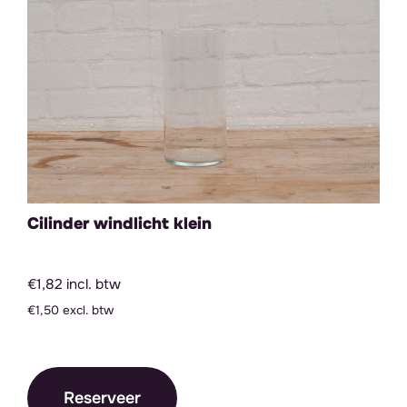
Cilinder windlicht klein
€1,82 incl. btw
€1,50 excl. btw
Reserveer