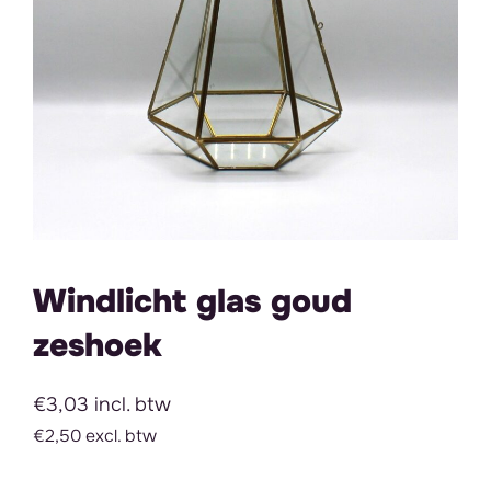
Windlicht glas goud
zeshoek
€3,03 incl. btw
€2,50 excl. btw