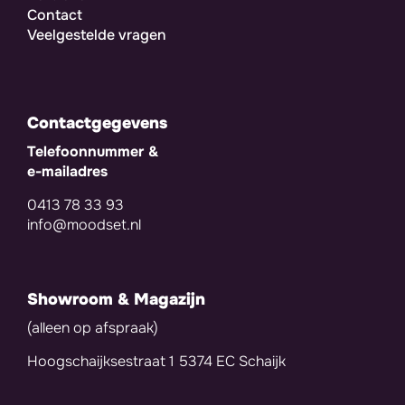
Contact
Veelgestelde vragen
Contactgegevens
Telefoonnummer &
e-mailadres
0413 78 33 93
info@moodset.nl
Showroom & Magazijn
(alleen op afspraak)
Hoogschaijksestraat 1 5374 EC Schaijk