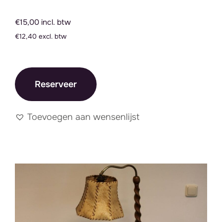
€15,00 incl. btw
€12,40 excl. btw
Reserveer
Toevoegen aan wensenlijst