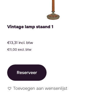
Vintage lamp staand 1
€13,31 incl. btw
€11,00 excl. btw
Reserveer
Toevoegen aan wensenlijst