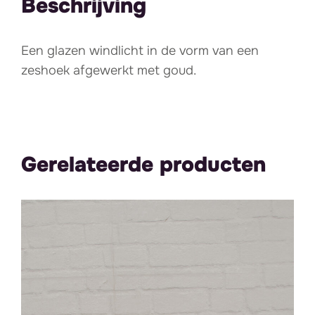
Beschrijving
Een glazen windlicht in de vorm van een
zeshoek afgewerkt met goud.
Gerelateerde producten