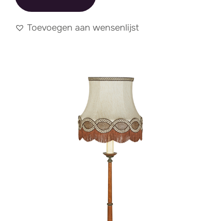
Toevoegen aan wensenlijst