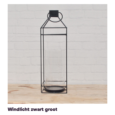
Windlicht zwart groot