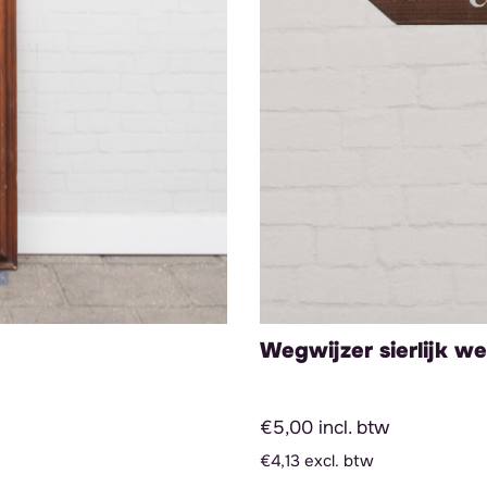
Wegwijzer sierlijk we
€5,00 incl. btw
€4,13 excl. btw