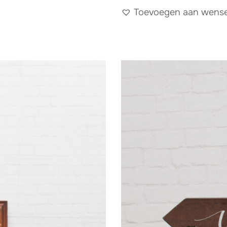
Toevoegen aan wensen