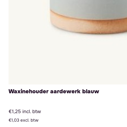
Waxinehouder aardewerk blauw
€1,25 incl. btw
€1,03 excl. btw