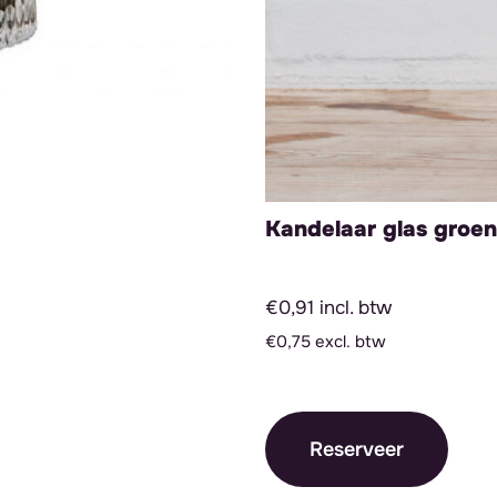
Kandelaar glas groen
€0,91 incl. btw
€0,75 excl. btw
Reserveer