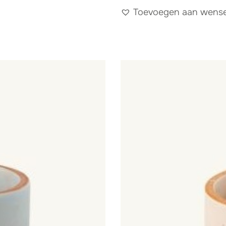
Toevoegen aan wensen