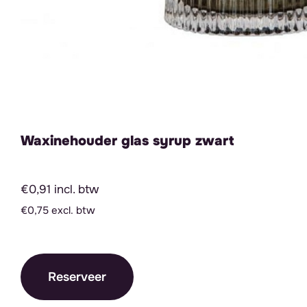
Waxinehouder glas syrup zwart
€0,91 incl. btw
€0,75 excl. btw
Reserveer