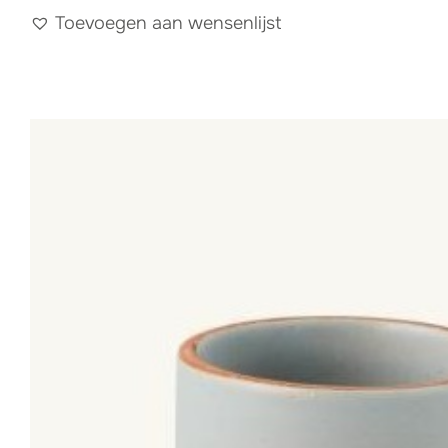
Toevoegen aan wensenlijst