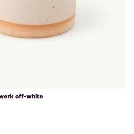
werk off-white