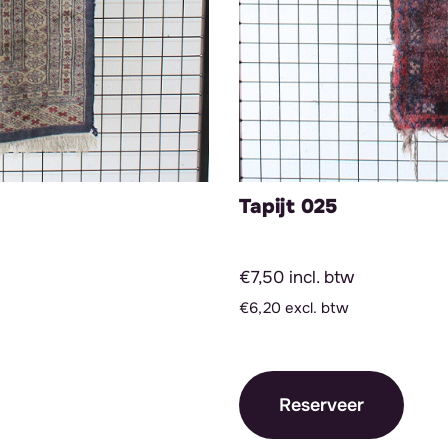
Tapijt 025
€7,50 incl. btw
€6,20 excl. btw
Reserveer