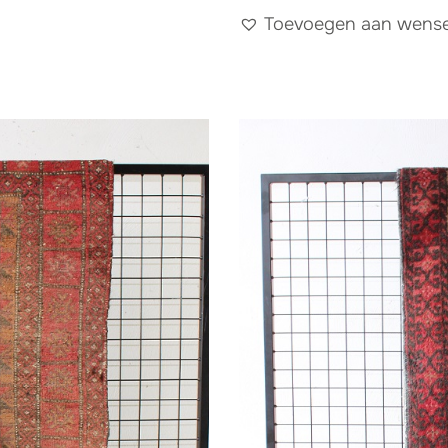
Toevoegen aan wensen