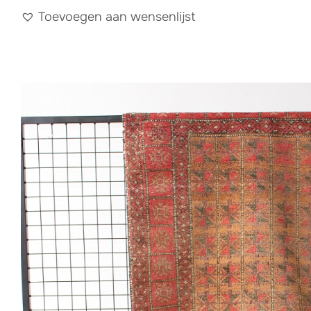
Toevoegen aan wensenlijst