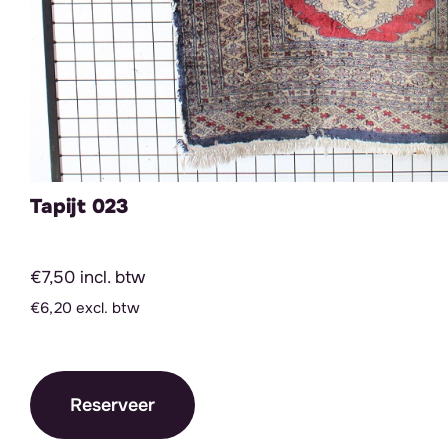
Tapijt 023
€7,50 incl. btw
€6,20 excl. btw
Reserveer