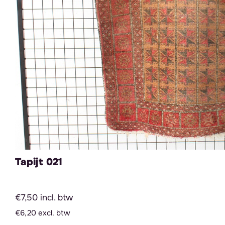
Tapijt 021
€7,50 incl. btw
€6,20 excl. btw