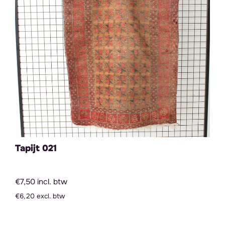
Tapijt 021
€7,50 incl. btw
€6,20 excl. btw