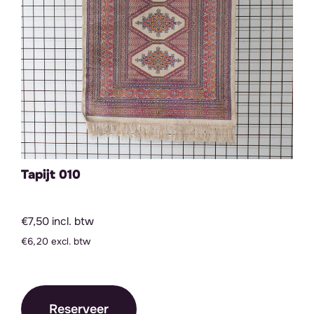
Tapijt 010
€7,50 incl. btw
€6,20 excl. btw
Reserveer