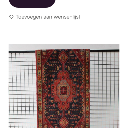
Toevoegen aan wensenlijst