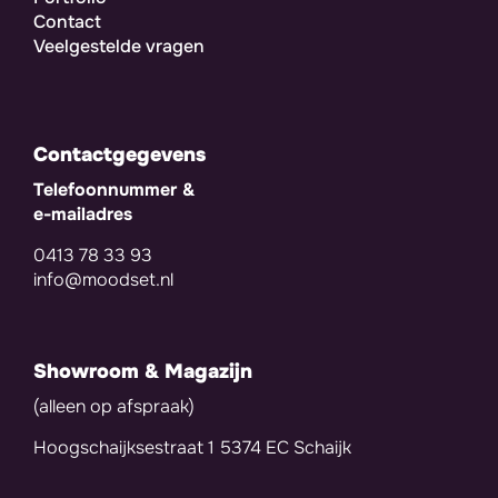
Contact
Veelgestelde vragen
Contactgegevens
Telefoonnummer &
e-mailadres
0413 78 33 93
info@moodset.nl
Showroom & Magazijn
(alleen op afspraak)
Hoogschaijksestraat 1 5374 EC Schaijk