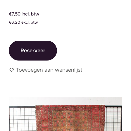
€7,50 incl. btw
€6,20 excl. btw
Reserveer
Toevoegen aan wensenlijst