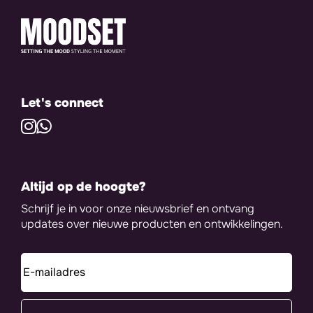
Let's connect
Altijd op de hoogte?
Schrijf je in voor onze nieuwsbrief en ontvang
updates over nieuwe producten en ontwikkelingen.