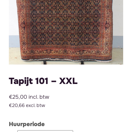
Tapijt 101 – XXL
€25,00 incl. btw
€20,66 excl. btw
Huurperiode