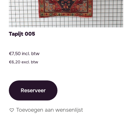
Tapijt 005
€7,50 incl. btw
€6,20 excl. btw
Reserveer
Toevoegen aan wensenlijst