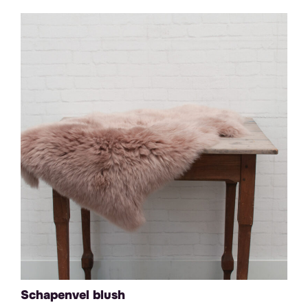
Schapenvel blush