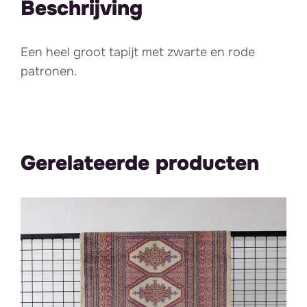
Beschrijving
Een heel groot tapijt met zwarte en rode
patronen.
Gerelateerde producten