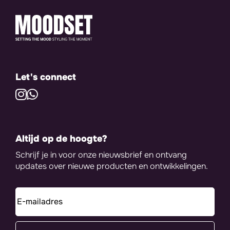
Let's connect
Altijd op de hoogte?
Schrijf je in voor onze nieuwsbrief en ontvang
updates over nieuwe producten en ontwikkelingen.