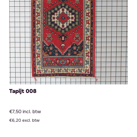
Tapijt 008
€7,50 incl. btw
€6,20 excl. btw