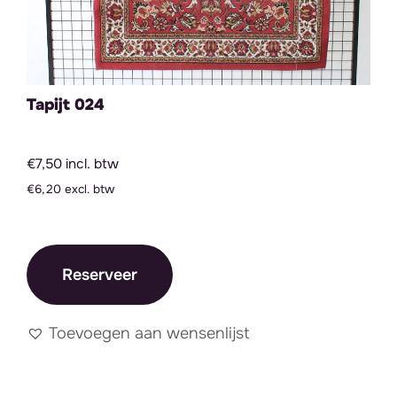
Tapijt 024
€7,50 incl. btw
€6,20 excl. btw
Reserveer
Toevoegen aan wensenlijst