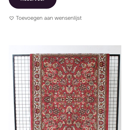
Toevoegen aan wensenlijst