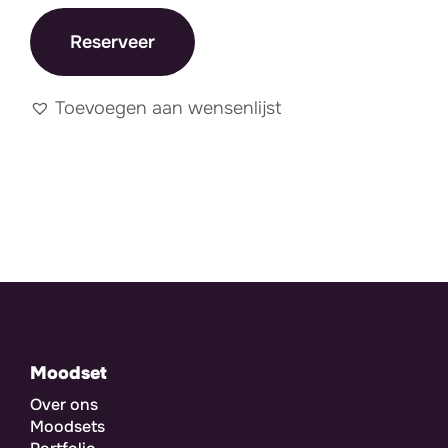
Reserveer
Toevoegen aan wensenlijst
Moodset
Over ons
Moodsets