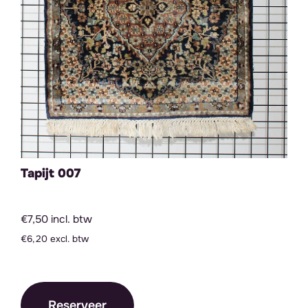
Tapijt 007
€7,50 incl. btw
€6,20 excl. btw
Reserveer