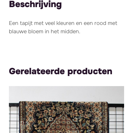
Beschrijving
Een tapijt met veel kleuren en een rood met
blauwe bloem in het midden.
Gerelateerde producten