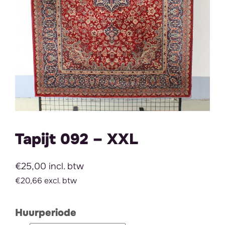
Tapijt 092 – XXL
€25,00 incl. btw
€20,66 excl. btw
Huurperiode