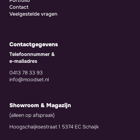
Portfolio
Contact
Veelgestelde vragen
Contactgegevens
Telefoonnummer &
e-mailadres
0413 78 33 93
info@moodset.nl
Showroom & Magazijn
(alleen op afspraak)
Hoogschaijksestraat 1 5374 EC Schaijk