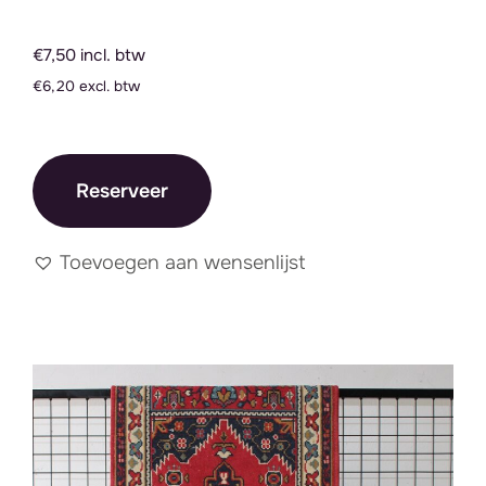
€7,50 incl. btw
€6,20 excl. btw
Reserveer
Toevoegen aan wensenlijst