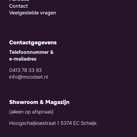
Contact
Veelgestelde vragen
Contactgegevens
Telefoonnummer &
e-mailadres
0413 78 33 93
info@moodset.nl
Showroom & Magazijn
(alleen op afspraak)
Hoogschaijksestraat 1 5374 EC Schaijk