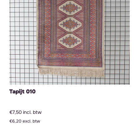
Tapijt 010
€7,50 incl. btw
€6,20 excl. btw