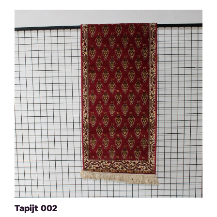
Tapijt 002