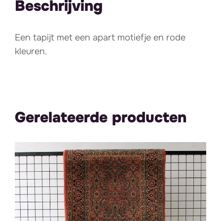
Beschrijving
Een tapijt met een apart motiefje en rode
kleuren.
Gerelateerde producten