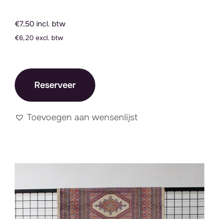
€7,50 incl. btw
€6,20 excl. btw
Reserveer
Toevoegen aan wensenlijst