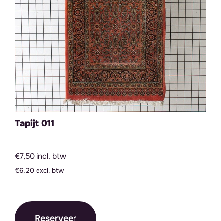
Tapijt 011
€7,50 incl. btw
€6,20 excl. btw
Reserveer