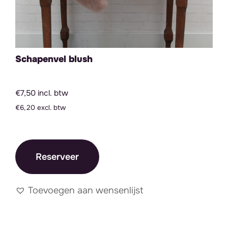
Schapenvel blush
€7,50 incl. btw
€6,20 excl. btw
Reserveer
Toevoegen aan wensenlijst