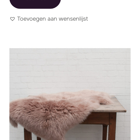
Toevoegen aan wensenlijst