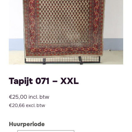
Tapijt 071 – XXL
€25,00 incl. btw
€20,66 excl. btw
Huurperiode