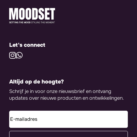
Let's connect
Altijd op de hoogte?
Schrijf je in voor onze nieuwsbrief en ontvang
updates over nieuwe producten en ontwikkelingen.