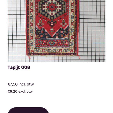
Tapijt 008
€7,50 incl. btw
€6,20 excl. btw