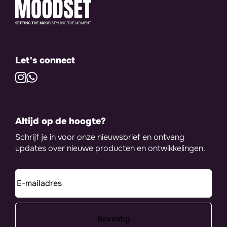
Let's connect
Altijd op de hoogte?
Schrijf je in voor onze nieuwsbrief en ontvang
updates over nieuwe producten en ontwikkelingen.