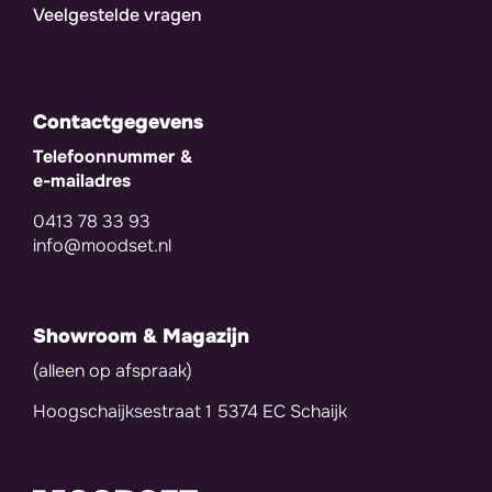
Veelgestelde vragen
Contactgegevens
Telefoonnummer &
e-mailadres
0413 78 33 93
info@moodset.nl
Showroom & Magazijn
(alleen op afspraak)
Hoogschaijksestraat 1 5374 EC Schaijk