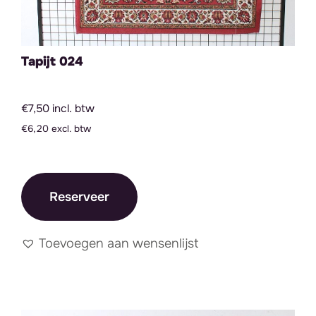
Tapijt 024
€7,50 incl. btw
€6,20 excl. btw
Reserveer
Toevoegen aan wensenlijst