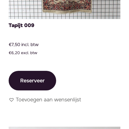
Tapijt 009
€7,50 incl. btw
€6,20 excl. btw
Reserveer
Toevoegen aan wensenlijst