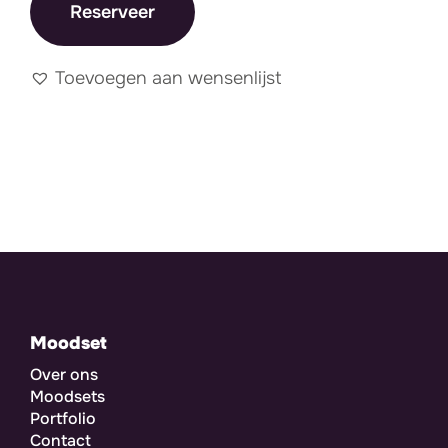
Reserveer
Toevoegen aan wensenlijst
Moodset
Over ons
Moodsets
Portfolio
Contact