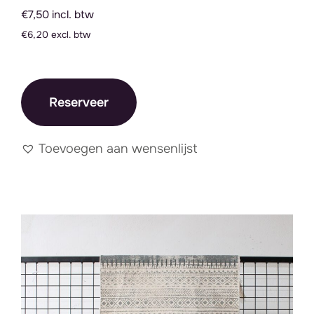
€7,50 incl. btw
€6,20 excl. btw
Reserveer
Toevoegen aan wensenlijst