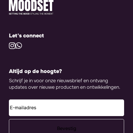
Let's connect
Altijd op de hoogte?
Schrijf je in voor onze nieuwsbrief en ontvang
updates over nieuwe producten en ontwikkelingen.