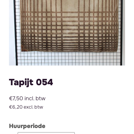
Tapijt 054
€7,50 incl. btw
€6,20 excl. btw
Huurperiode