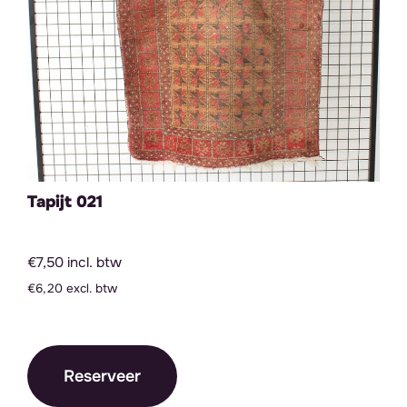
Tapijt 021
€7,50 incl. btw
€6,20 excl. btw
Reserveer