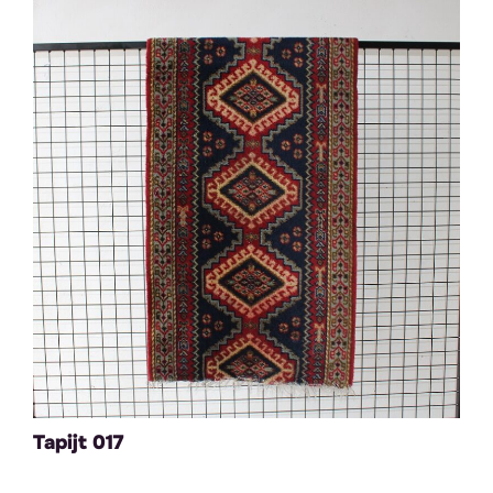
Tapijt 017