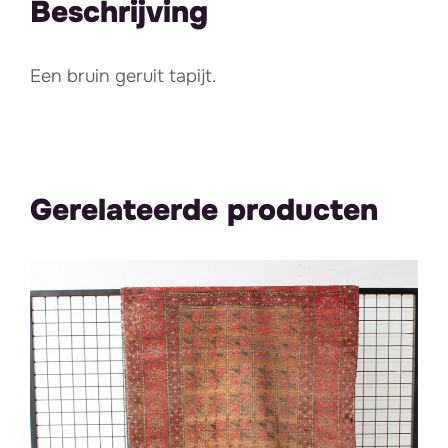
Beschrijving
Een bruin geruit tapijt.
Gerelateerde producten