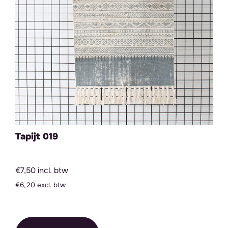
Tapijt 019
€7,50 incl. btw
€6,20 excl. btw