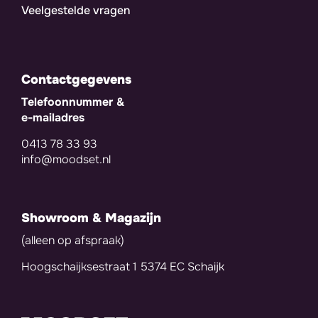
Veelgestelde vragen
Contactgegevens
Telefoonnummer &
e-mailadres
0413 78 33 93
info@moodset.nl
Showroom & Magazijn
(alleen op afspraak)
Hoogschaijksestraat 1 5374 EC Schaijk