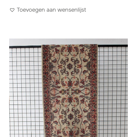
Toevoegen aan wensenlijst