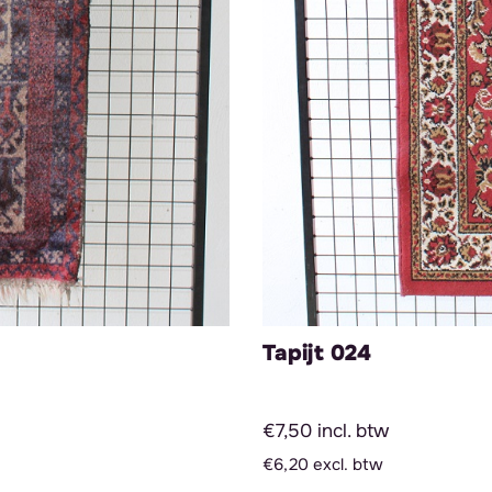
Tapijt 024
€7,50 incl. btw
€6,20 excl. btw