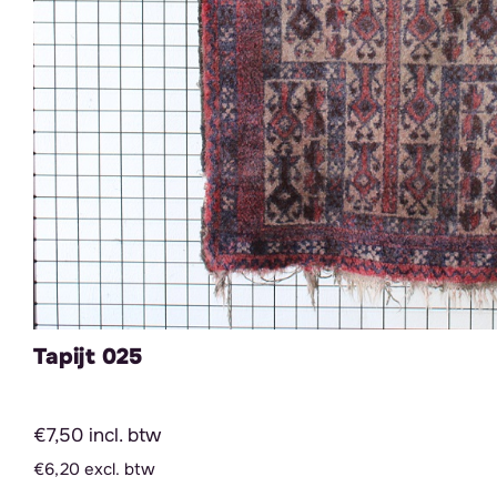
Tapijt 025
€7,50 incl. btw
€6,20 excl. btw