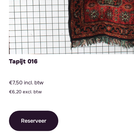
Tapijt 016
€7,50 incl. btw
€6,20 excl. btw
Reserveer