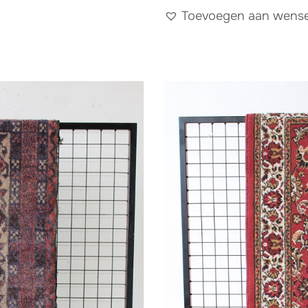
Toevoegen aan wensen