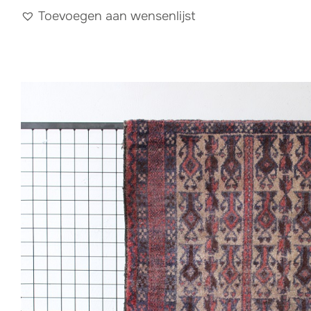
Toevoegen aan wensenlijst