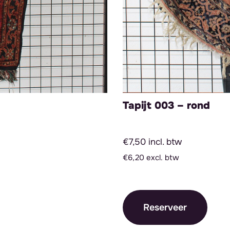
Tapijt 003 – rond
€7,50 incl. btw
€6,20 excl. btw
Reserveer