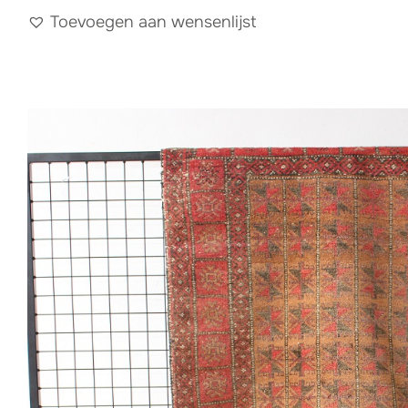
Toevoegen aan wensenlijst