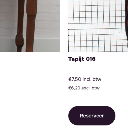
Tapijt 016
€7,50 incl. btw
€6,20 excl. btw
Reserveer