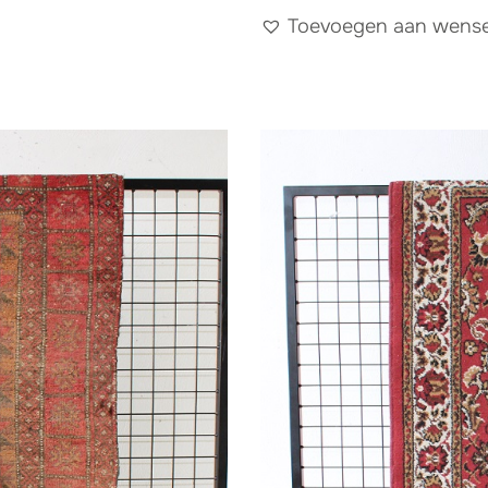
Toevoegen aan wensen