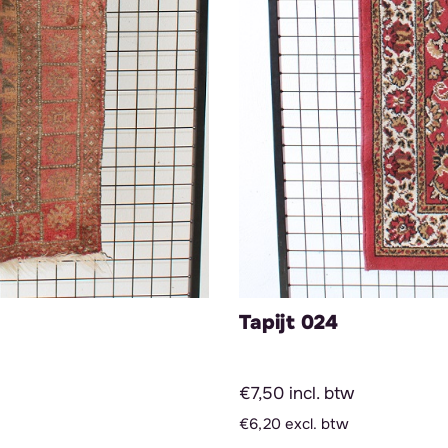
Tapijt 024
€7,50 incl. btw
€6,20 excl. btw