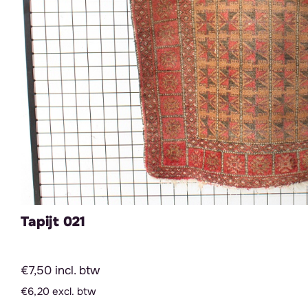
Tapijt 021
€7,50 incl. btw
€6,20 excl. btw