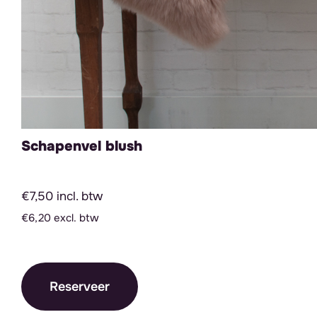
Schapenvel blush
€7,50 incl. btw
€6,20 excl. btw
Reserveer