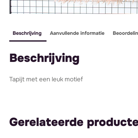
Beschrijving
Aanvullende informatie
Beoordeli
Beschrijving
Tapijt met een leuk motief
Gerelateerde product