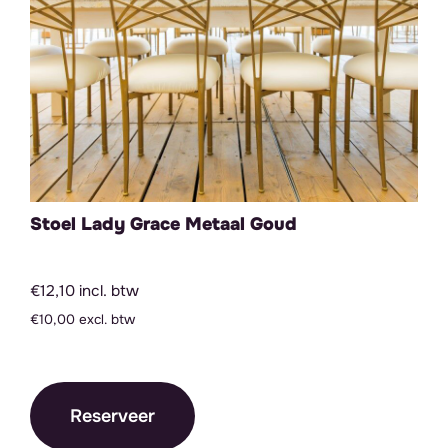
Stoel Lady Grace Metaal Goud
€12,10 incl. btw
€10,00 excl. btw
Reserveer