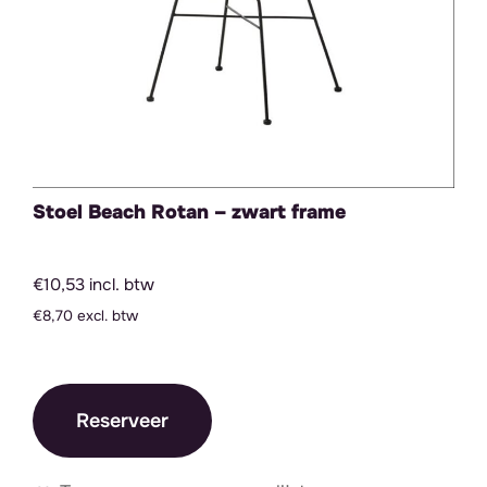
Stoel Beach Rotan – zwart frame
€10,53 incl. btw
€8,70 excl. btw
Reserveer