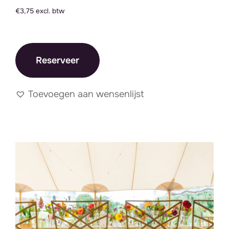
€3,75 excl. btw
Reserveer
Toevoegen aan wensenlijst