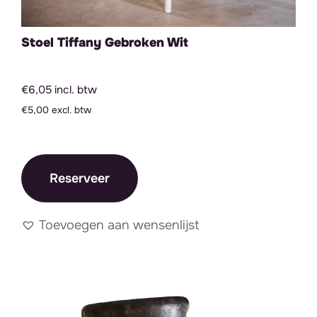
Stoel Tiffany Gebroken Wit
€6,05 incl. btw
€5,00 excl. btw
Reserveer
Toevoegen aan wensenlijst