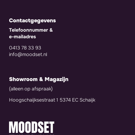
Contactgegevens
Telefoonnummer &
e-mailadres
0413 78 33 93
info@moodset.nl
Showroom & Magazijn
(alleen op afspraak)
Hoogschaijksestraat 1 5374 EC Schaijk