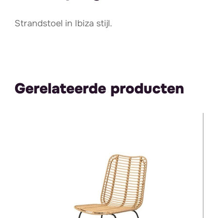
Strandstoel in Ibiza stijl.
Gerelateerde producten