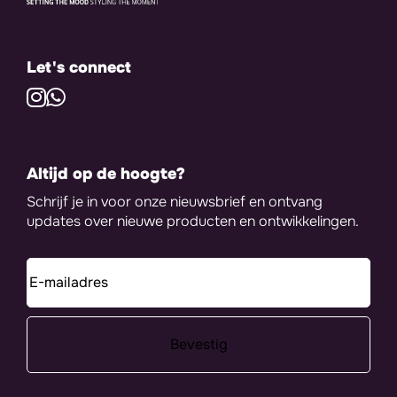
Let's connect
Altijd op de hoogte?
Schrijf je in voor onze nieuwsbrief en ontvang
updates over nieuwe producten en ontwikkelingen.