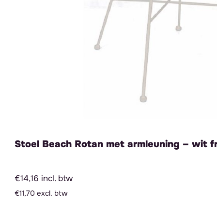
Stoel Beach Rotan met armleuning – wit 
€14,16 incl. btw
€11,70 excl. btw