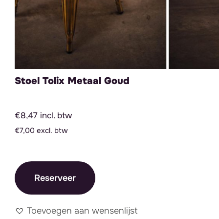
Stoel Tolix Metaal Goud
€8,47 incl. btw
€7,00 excl. btw
Reserveer
Toevoegen aan wensenlijst