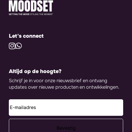
Let's connect
Altijd op de hoogte?
Schrijf je in voor onze nieuwsbrief en ontvang
updates over nieuwe producten en ontwikkelingen.