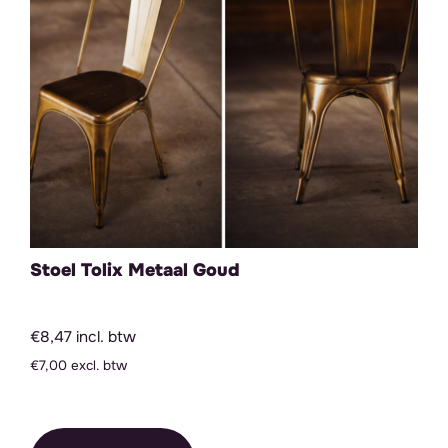
Stoel Tolix Metaal Goud
€8,47 incl. btw
€7,00 excl. btw