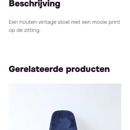
Beschrijving
Een houten vintage stoel met een mooie print
op de zitting.
Gerelateerde producten