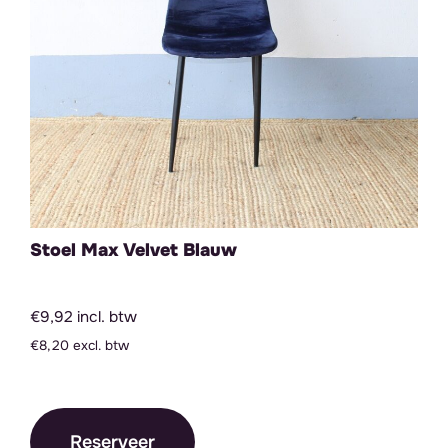
Stoel Max Velvet Blauw
€9,92 incl. btw
€8,20 excl. btw
Reserveer