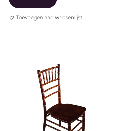
Toevoegen aan wensenlijst