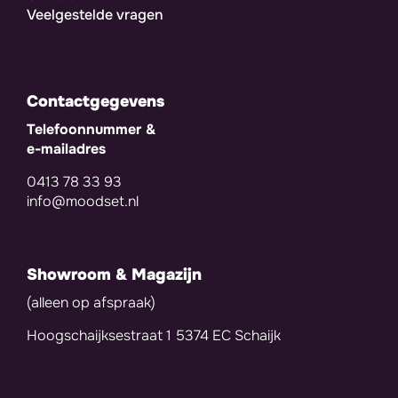
Veelgestelde vragen
Contactgegevens
Telefoonnummer &
e-mailadres
0413 78 33 93
info@moodset.nl
Showroom & Magazijn
(alleen op afspraak)
Hoogschaijksestraat 1 5374 EC Schaijk