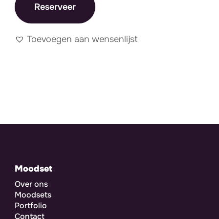
Reserveer
Toevoegen aan wensenlijst
Moodset
Over ons
Moodsets
Portfolio
Contact