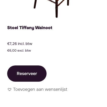
Stoel Tiffany Walnoot
€7,26 incl. btw
€6,00 excl. btw
Reserveer
Toevoegen aan wensenlijst