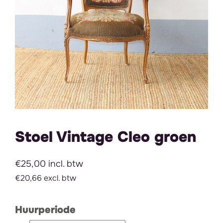
Stoel Vintage Cleo groen
€25,00 incl. btw
€20,66 excl. btw
Huurperiode