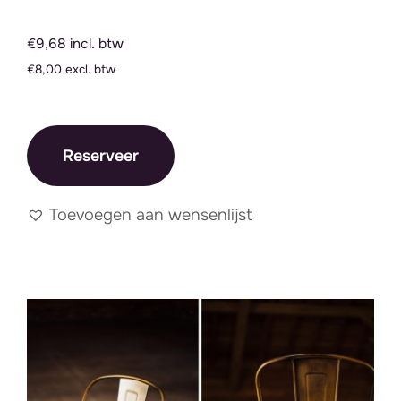
€9,68 incl. btw
€8,00 excl. btw
Reserveer
Toevoegen aan wensenlijst