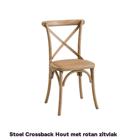
Stoel Crossback Hout met rotan zitvlak