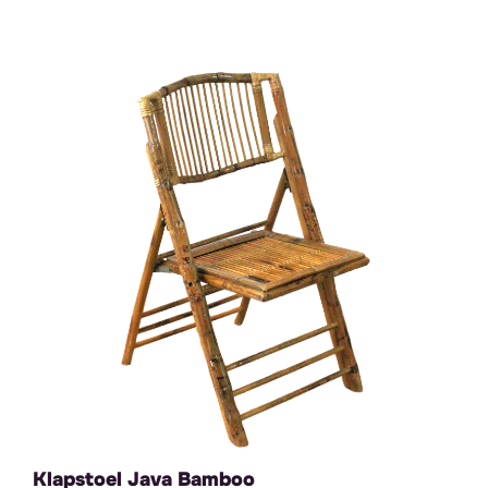
Klapstoel Java Bamboo