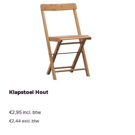
Klapstoel Hout
€2,95 incl. btw
€2,44 excl. btw