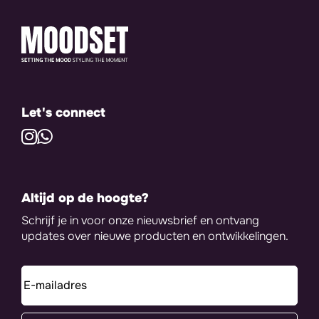
Let's connect
Altijd op de hoogte?
Schrijf je in voor onze nieuwsbrief en ontvang
updates over nieuwe producten en ontwikkelingen.