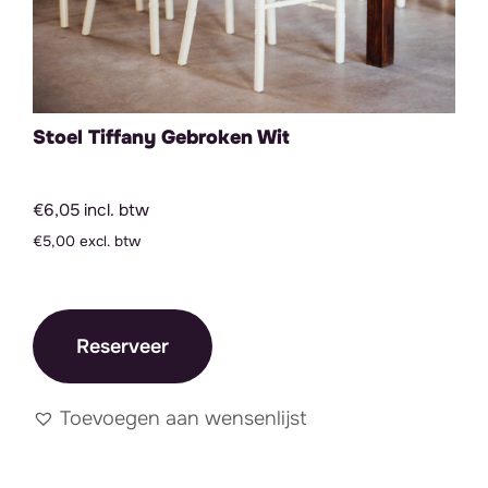
Stoel Tiffany Gebroken Wit
€6,05 incl. btw
€5,00 excl. btw
Reserveer
Toevoegen aan wensenlijst