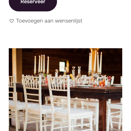
Reserveer
Toevoegen aan wensenlijst