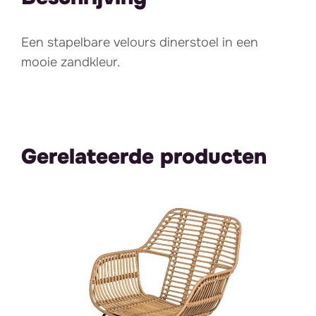
Een stapelbare velours dinerstoel in een
mooie zandkleur.
Gerelateerde producten