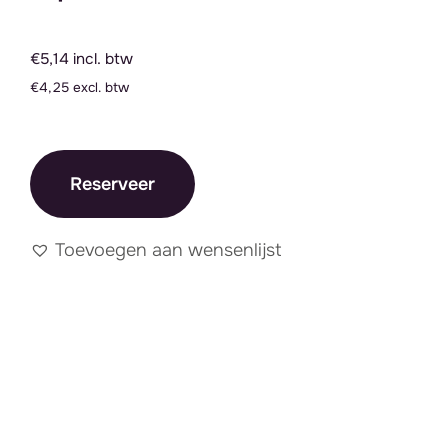
€5,14 incl. btw
€4,25 excl. btw
Reserveer
Toevoegen aan wensenlijst