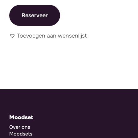
Reserveer
Toevoegen aan wensenlijst
Moodset
Over ons
Moodsets