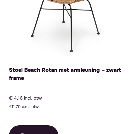
Stoel Beach Rotan met armleuning – zwart
frame
€14,16 incl. btw
€11,70 excl. btw