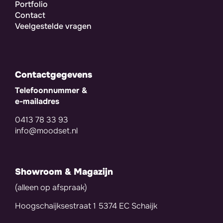
Portfolio
Contact
Veelgestelde vragen
Contactgegevens
Telefoonnummer &
e-mailadres
0413 78 33 93
info@moodset.nl
Showroom & Magazijn
(alleen op afspraak)
Hoogschaijksestraat 1 5374 EC Schaijk