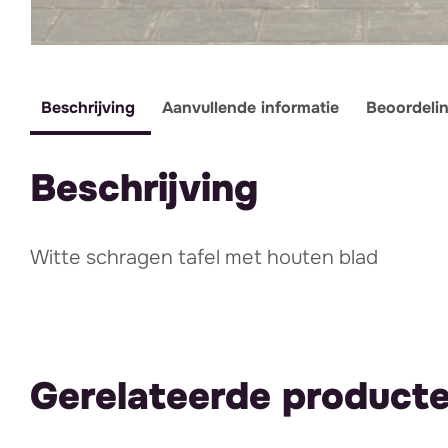
Beschrijving
Aanvullende informatie
Beoordeli
Beschrijving
Witte schragen tafel met houten blad
Gerelateerde product