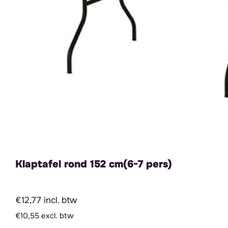
Klaptafel rond 152 cm(6-7 pers)
€12,77 incl. btw
€10,55 excl. btw