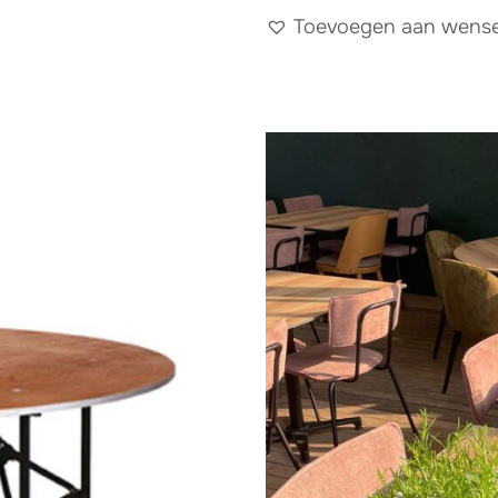
Toevoegen aan wensen