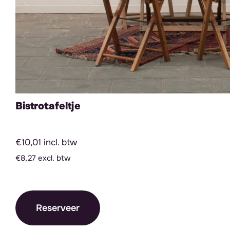
Bistrotafeltje
€10,01 incl. btw
€8,27 excl. btw
Reserveer