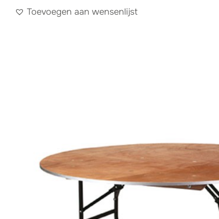
Toevoegen aan wensenlijst