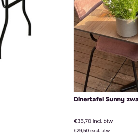
Dinertafel Sunny zwa
€35,70 incl. btw
€29,50 excl. btw