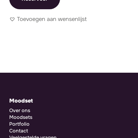
Toevoegen aan wensenlijst
Moodset
Over ons
Moodsets
Portfolio
Contact
Veelgestelde vragen