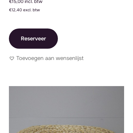
€15,00 incl. btw
€12,40 excl. btw
Reserveer
Toevoegen aan wensenlijst