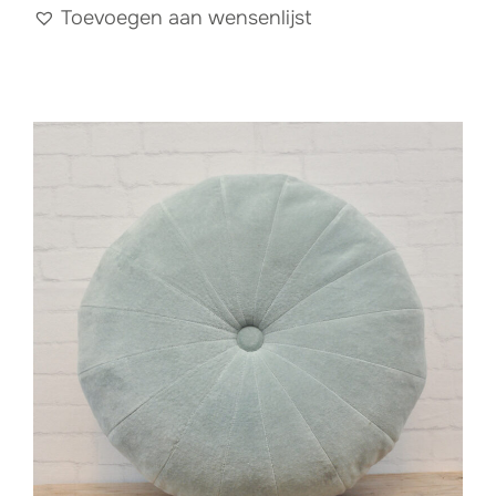
Toevoegen aan wensenlijst