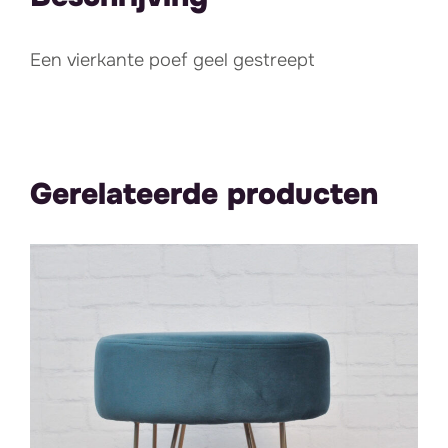
Een vierkante poef geel gestreept
Gerelateerde producten