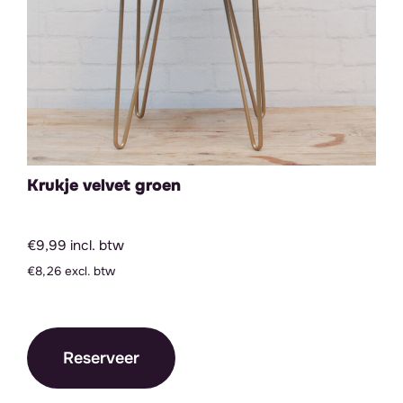
Krukje velvet groen
€9,99 incl. btw
€8,26 excl. btw
Reserveer