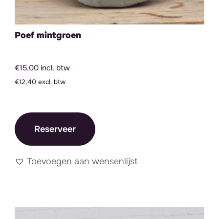
Poef mintgroen
€15,00 incl. btw
€12,40 excl. btw
Reserveer
Toevoegen aan wensenlijst