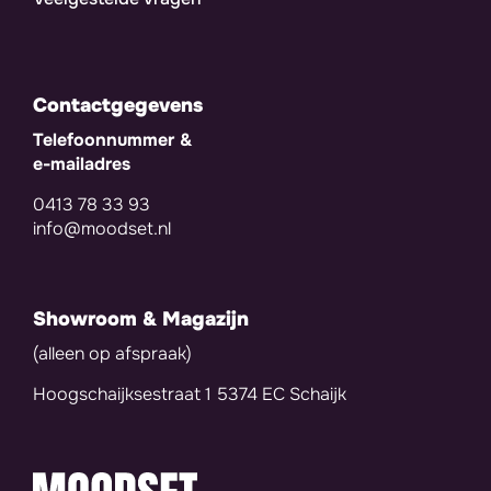
Contactgegevens
Telefoonnummer &
e-mailadres
0413 78 33 93
info@moodset.nl
Showroom & Magazijn
(alleen op afspraak)
Hoogschaijksestraat 1 5374 EC Schaijk