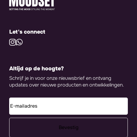
Let's connect
Altijd op de hoogte?
Schrijf je in voor onze nieuwsbrief en ontvang
updates over nieuwe producten en ontwikkelingen.