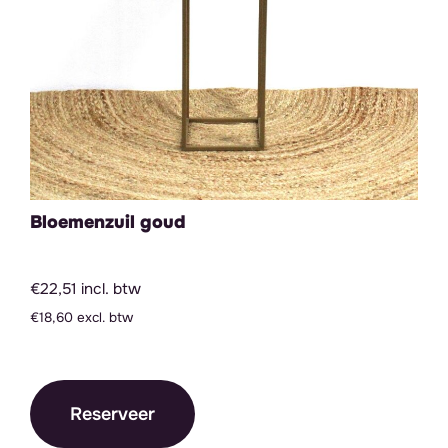
Bloemenzuil goud
€22,51 incl. btw
€18,60 excl. btw
Reserveer