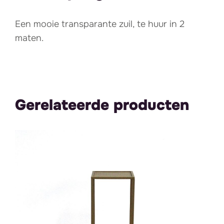
Een mooie transparante zuil, te huur in 2
maten.
Gerelateerde producten