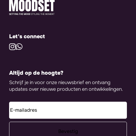
Let's connect
Altijd op de hoogte?
Schrijf je in voor onze nieuwsbrief en ontvang
updates over nieuwe producten en ontwikkelingen.