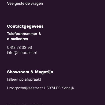
Veelgestelde vragen
Contactgegevens
Telefoonnummer &
e-mailadres
0413 78 33 93
info@moodset.nl
Showroom & Magazijn
(alleen op afspraak)
Hoogschaijksestraat 1 5374 EC Schaijk