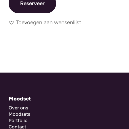
Reserveer
Toevoegen aan wensenlijst
Moodset
Over ons
Moodsets
Portfolio
Contact