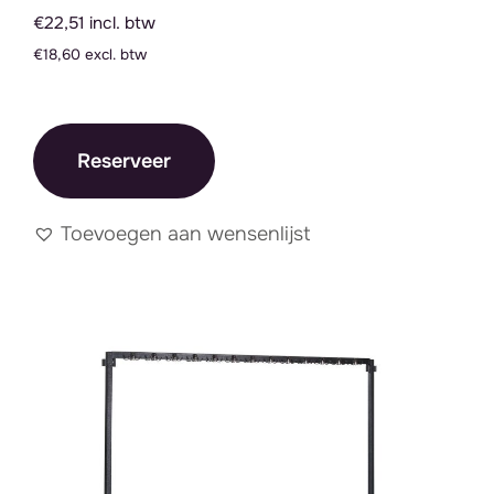
€22,51 incl. btw
€18,60 excl. btw
Reserveer
Toevoegen aan wensenlijst