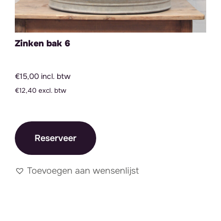
Zinken bak 6
€15,00 incl. btw
€12,40 excl. btw
Reserveer
Toevoegen aan wensenlijst