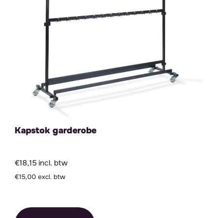
Kapstok garderobe
€18,15 incl. btw
€15,00 excl. btw