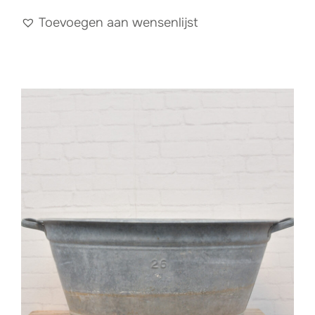
Toevoegen aan wensenlijst