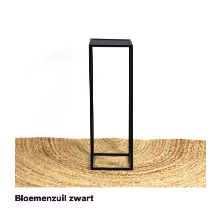
Bloemenzuil zwart