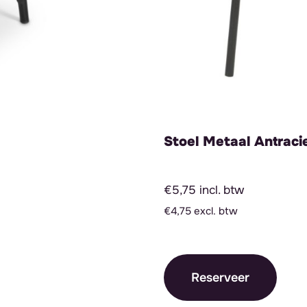
Stoel Metaal Antraci
€5,75 incl. btw
€4,75 excl. btw
Reserveer