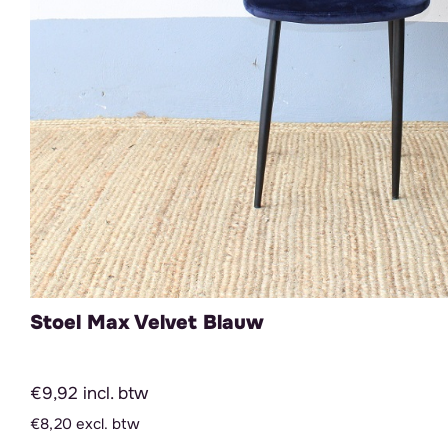
Stoel Max Velvet Blauw
€9,92 incl. btw
€8,20 excl. btw