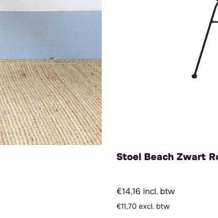
Stoel Beach Zwart R
€14,16 incl. btw
€11,70 excl. btw