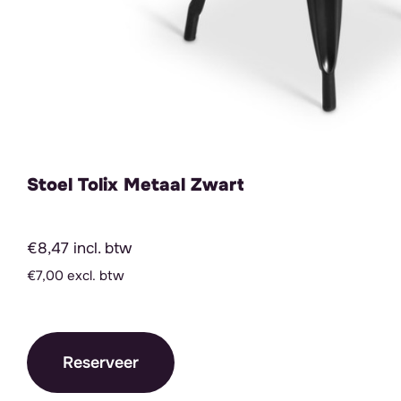
Stoel Tolix Metaal Zwart
€8,47 incl. btw
€7,00 excl. btw
Reserveer