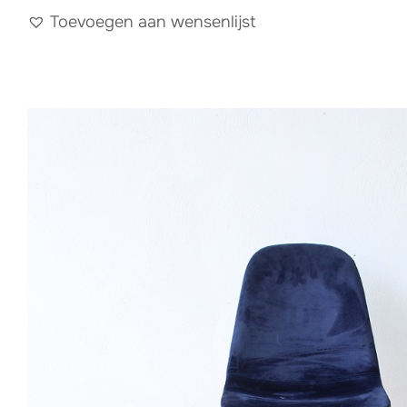
Toevoegen aan wensenlijst