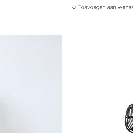
Toevoegen aan wensen