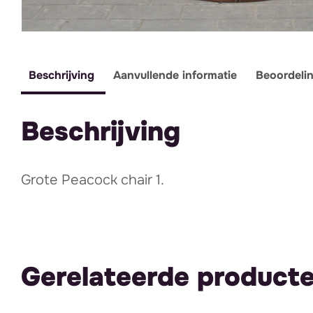
Beschrijving
Aanvullende informatie
Beoordeli
Beschrijving
Grote Peacock chair 1.
Gerelateerde product