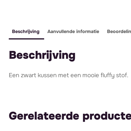
Beschrijving
Aanvullende informatie
Beoordeli
Beschrijving
Een zwart kussen met een mooie fluffy stof.
Gerelateerde product