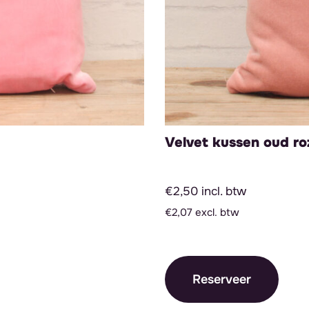
Velvet kussen oud ro
€2,50 incl. btw
€2,07 excl. btw
Reserveer