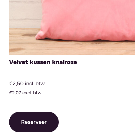
Velvet kussen knalroze
€2,50 incl. btw
€2,07 excl. btw
Reserveer