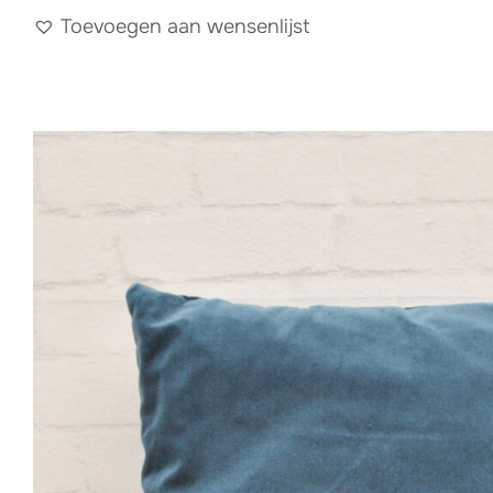
Toevoegen aan wensenlijst