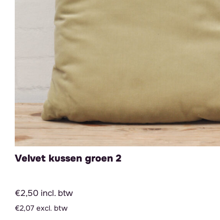
Velvet kussen groen 2
€2,50 incl. btw
€2,07 excl. btw