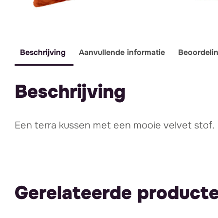
Beschrijving
Aanvullende informatie
Beoordeli
Beschrijving
Een terra kussen met een mooie velvet stof.
Gerelateerde product