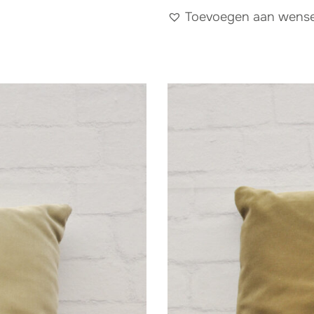
Toevoegen aan wensen