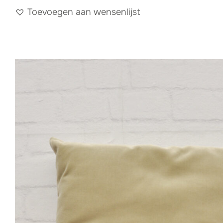
Toevoegen aan wensenlijst