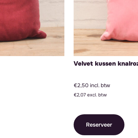
Velvet kussen knalro
€2,50 incl. btw
€2,07 excl. btw
Reserveer