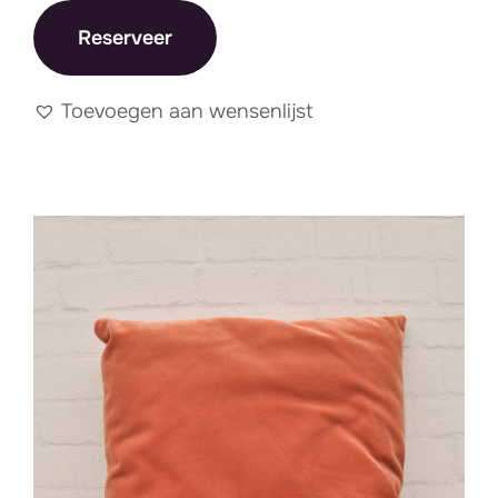
Reserveer
Toevoegen aan wensenlijst