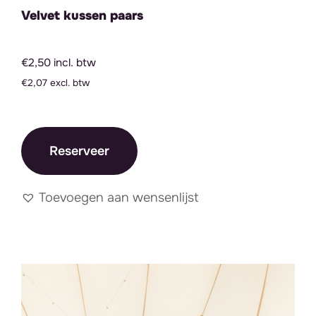
Velvet kussen paars
€2,50 incl. btw
€2,07 excl. btw
Reserveer
Toevoegen aan wensenlijst