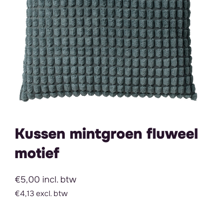
Kussen mintgroen fluweel
motief
€5,00 incl. btw
€4,13 excl. btw