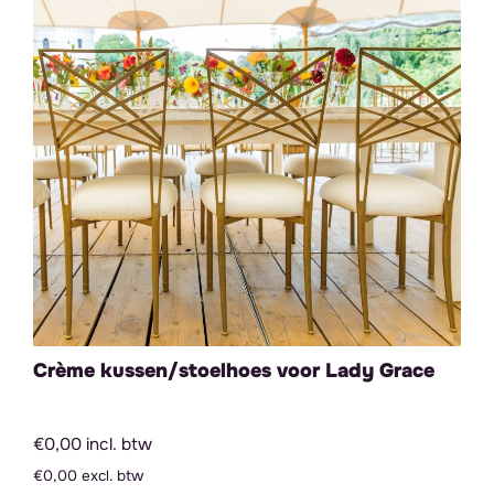
Crème kussen/stoelhoes voor Lady Grace
€0,00 incl. btw
€0,00 excl. btw