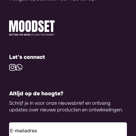
Let's connect
Altijd op de hoogte?
Schrijf je in voor onze nieuwsbrief en ontvang
updates over nieuwe producten en ontwikkelingen.