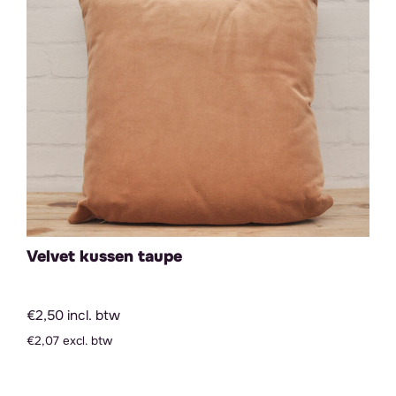
Velvet kussen taupe
€2,50 incl. btw
€2,07 excl. btw