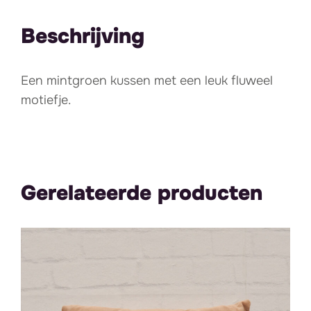
Beschrijving
Een mintgroen kussen met een leuk fluweel
motiefje.
Gerelateerde producten