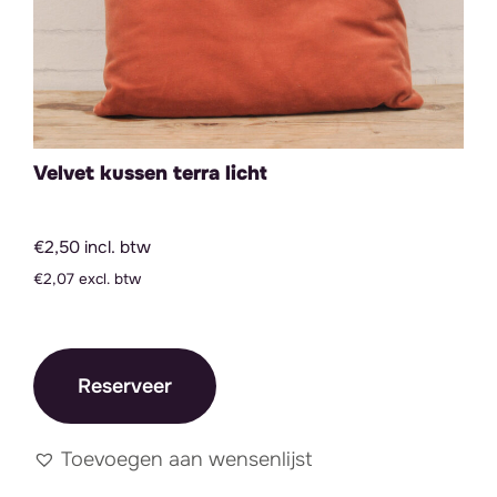
Velvet kussen terra licht
€2,50 incl. btw
€2,07 excl. btw
Reserveer
Toevoegen aan wensenlijst