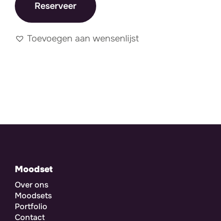
Reserveer
Toevoegen aan wensenlijst
Moodset
Over ons
Moodsets
Portfolio
Contact