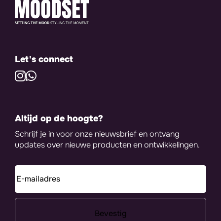
Let's connect
Altijd op de hoogte?
Schrijf je in voor onze nieuwsbrief en ontvang
updates over nieuwe producten en ontwikkelingen.