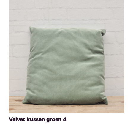
Velvet kussen groen 4