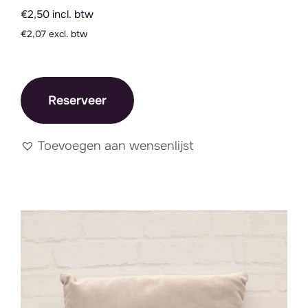
€2,50 incl. btw
€2,07 excl. btw
Reserveer
Toevoegen aan wensenlijst