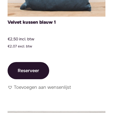
Velvet kussen blauw 1
€2,50 incl. btw
€2,07 excl. btw
Reserveer
Toevoegen aan wensenlijst