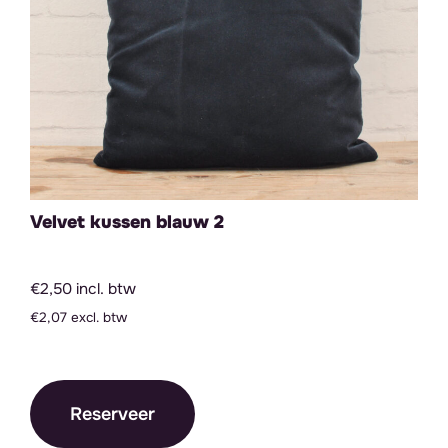
Velvet kussen blauw 2
€2,50 incl. btw
€2,07 excl. btw
Reserveer