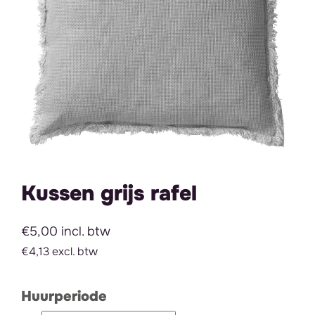
Kussen grijs rafel
€5,00 incl. btw
€4,13 excl. btw
Huurperiode