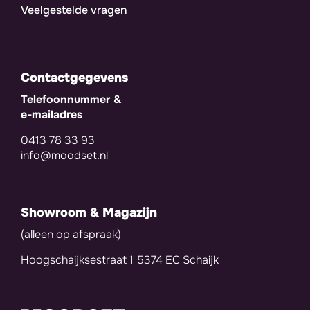
Veelgestelde vragen
Contactgegevens
Telefoonnummer &
e-mailadres
0413 78 33 93
info@moodset.nl
Showroom & Magazijn
(alleen op afspraak)
Hoogschaijksestraat 1 5374 EC Schaijk