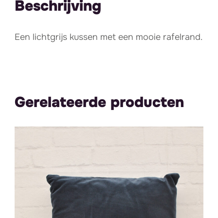
Beschrijving
Een lichtgrijs kussen met een mooie rafelrand.
Gerelateerde producten