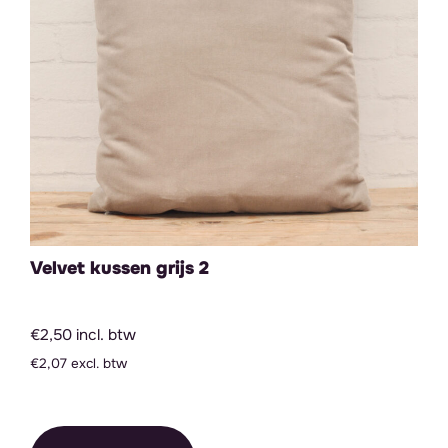
Velvet kussen grijs 2
€2,50 incl. btw
€2,07 excl. btw