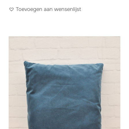
Toevoegen aan wensenlijst