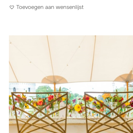
Toevoegen aan wensenlijst