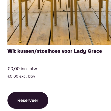
Wit kussen/stoelhoes voor Lady Grace
€0,00 incl. btw
€0,00 excl. btw
Reserveer