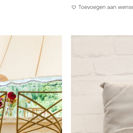
Toevoegen aan wensen