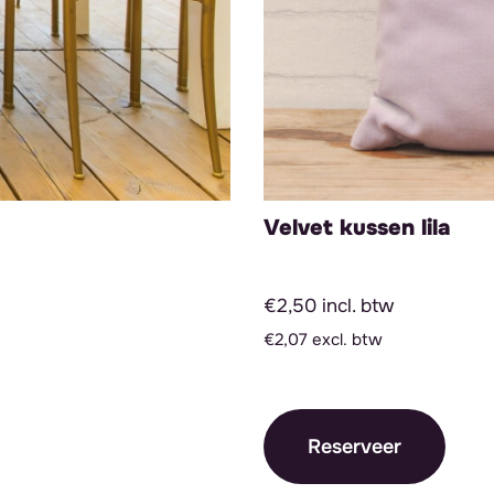
Velvet kussen lila
€2,50 incl. btw
€2,07 excl. btw
Reserveer