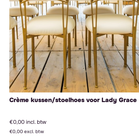
Crème kussen/stoelhoes voor Lady Grace
€0,00 incl. btw
€0,00 excl. btw