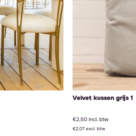
Velvet kussen grijs 1
€2,50 incl. btw
€2,07 excl. btw