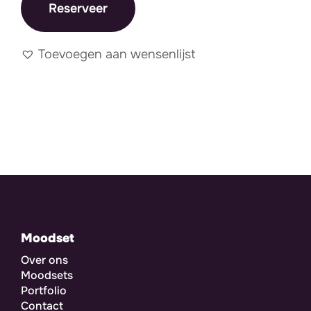
Reserveer
Toevoegen aan wensenlijst
Moodset
Over ons
Moodsets
Portfolio
Contact