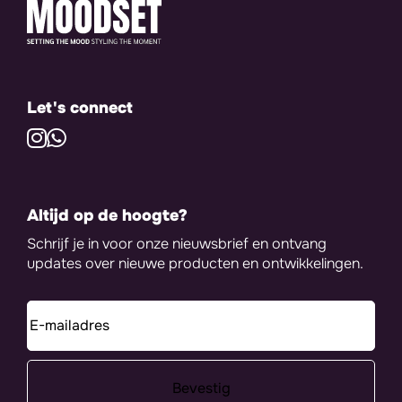
Let's connect
Altijd op de hoogte?
Schrijf je in voor onze nieuwsbrief en ontvang
updates over nieuwe producten en ontwikkelingen.