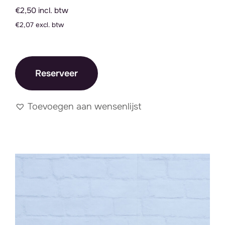
€2,50 incl. btw
€2,07 excl. btw
Reserveer
Toevoegen aan wensenlijst