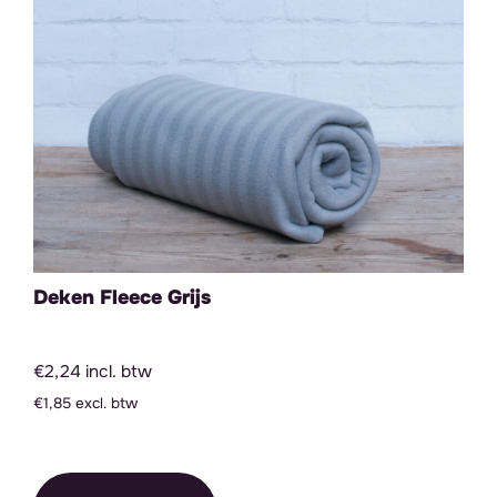
Deken Fleece Grijs
€2,24 incl. btw
€1,85 excl. btw