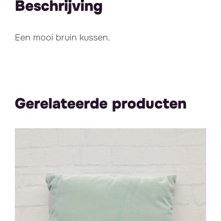
Beschrijving
Een mooi bruin kussen.
Gerelateerde producten