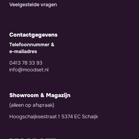
Veelgestelde vragen
Contactgegevens
Telefoonnummer &
e-mailadres
0413 78 33 93
info@moodset.nl
Showroom & Magazijn
(alleen op afspraak)
Hoogschaijksestraat 1 5374 EC Schaijk