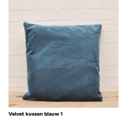
Velvet kussen blauw 1