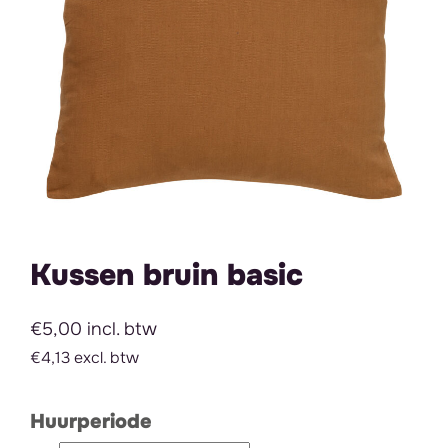
Kussen bruin basic
€5,00 incl. btw
€4,13 excl. btw
Huurperiode