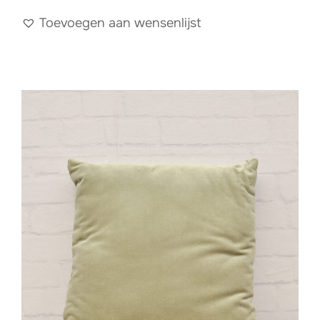
Toevoegen aan wensenlijst