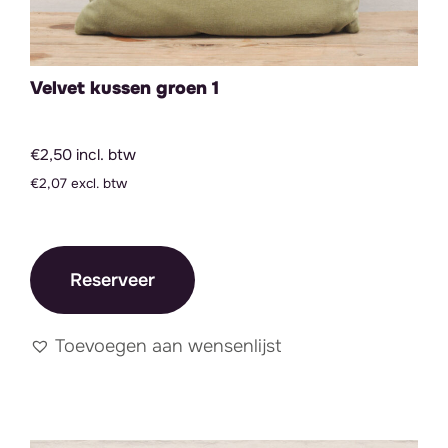
Velvet kussen groen 1
€2,50 incl. btw
€2,07 excl. btw
Reserveer
Toevoegen aan wensenlijst