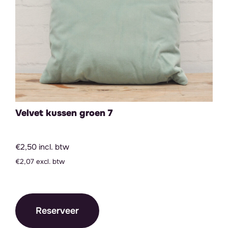
Velvet kussen groen 7
€2,50 incl. btw
€2,07 excl. btw
Reserveer