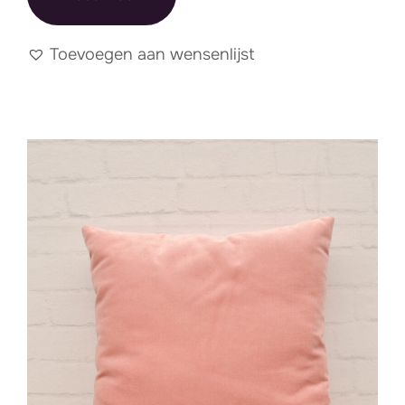
Toevoegen aan wensenlijst