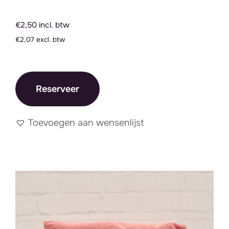
€2,50 incl. btw
€2,07 excl. btw
Reserveer
Toevoegen aan wensenlijst