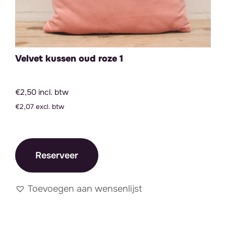
Velvet kussen oud roze 1
€2,50 incl. btw
€2,07 excl. btw
Reserveer
Toevoegen aan wensenlijst