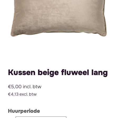
Kussen beige fluweel lang
€5,00 incl. btw
€4,13 excl. btw
Huurperiode