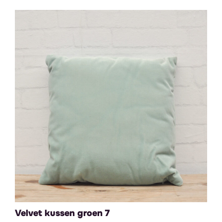
Velvet kussen groen 7