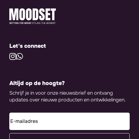
Let's connect
Altijd op de hoogte?
Schrijf je in voor onze nieuwsbrief en ontvang
updates over nieuwe producten en ontwikkelingen.