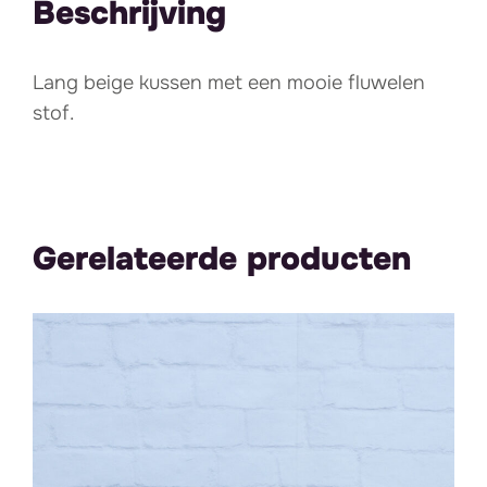
Beschrijving
Lang beige kussen met een mooie fluwelen
stof.
Gerelateerde producten