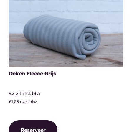
Deken Fleece Grijs
€2,24 incl. btw
€1,85 excl. btw
Reserveer