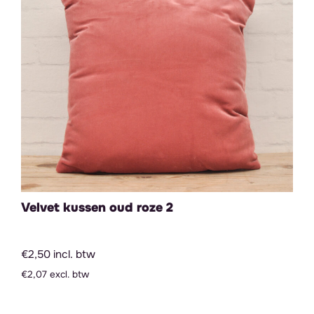
Velvet kussen oud roze 2
€2,50 incl. btw
€2,07 excl. btw