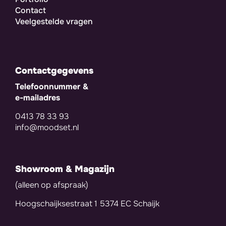
Contact
Veelgestelde vragen
Contactgegevens
Telefoonnummer &
e-mailadres
0413 78 33 93
info@moodset.nl
Showroom & Magazijn
(alleen op afspraak)
Hoogschaijksestraat 1 5374 EC Schaijk