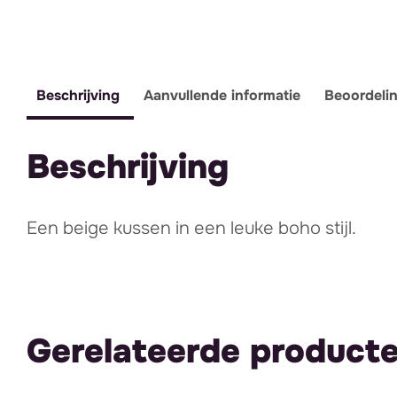
Beschrijving
Aanvullende informatie
Beoordeli
Beschrijving
Een beige kussen in een leuke boho stijl.
Gerelateerde product