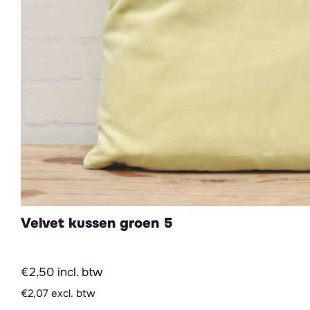
Velvet kussen groen 5
€2,50 incl. btw
€2,07 excl. btw