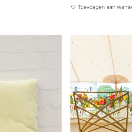
Toevoegen aan wensen