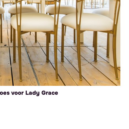
oes voor Lady Grace