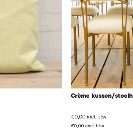
Crème kussen/stoelh
€0,00 incl. btw
€0,00 excl. btw