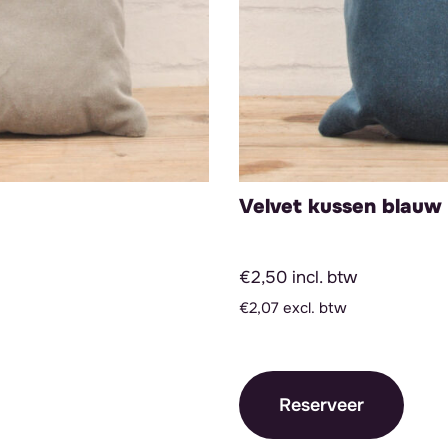
Velvet kussen blauw 
€2,50 incl. btw
€2,07 excl. btw
Reserveer