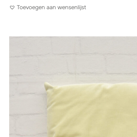
Toevoegen aan wensenlijst