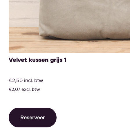
Velvet kussen grijs 1
€2,50 incl. btw
€2,07 excl. btw
Reserveer