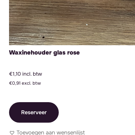
Waxinehouder glas rose
€1,10 incl. btw
€0,91 excl. btw
Reserveer
Toevoegen aan wensenlijst