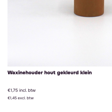
Waxinehouder hout gekleurd klein
€1,75 incl. btw
€1,45 excl. btw