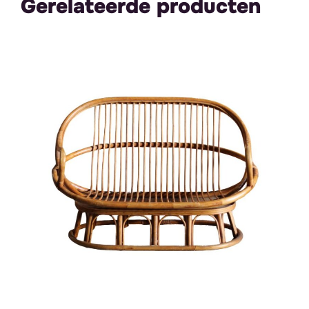
Gerelateerde producten