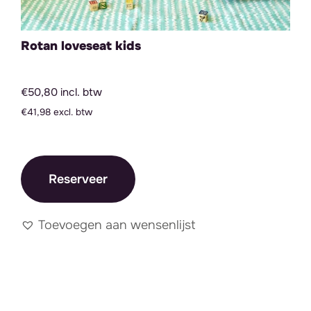
Rotan loveseat kids
€50,80 incl. btw
€41,98 excl. btw
Reserveer
Toevoegen aan wensenlijst