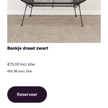
Bankje draad zwart
€75,00 incl. btw
€61,98 excl. btw
Reserveer