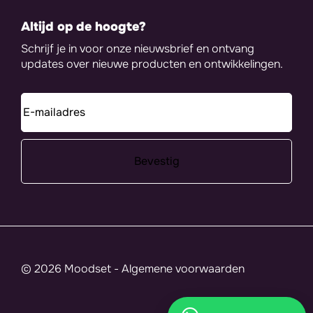
Altijd op de hoogte?
Schrijf je in voor onze nieuwsbrief en ontvang
updates over nieuwe producten en ontwikkelingen.
© 2026 Moodset -
Algemene voorwaarden