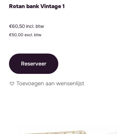
Rotan bank Vintage 1
€60,50 incl. btw
€50,00 excl. btw
Reserveer
Toevoegen aan wensenlijst