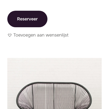
Reserveer
Toevoegen aan wensenlijst