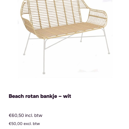
Beach rotan bankje – wit
€60,50 incl. btw
€50,00 excl. btw