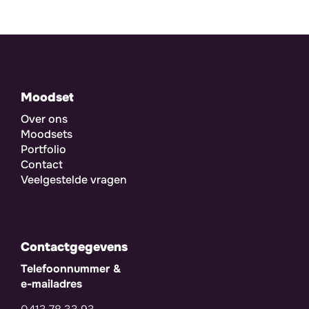
Moodset
Over ons
Moodsets
Portfolio
Contact
Veelgestelde vragen
Contactgegevens
Telefoonnummer &
e-mailadres