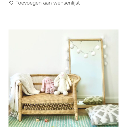
Toevoegen aan wensenlijst