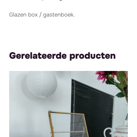
Glazen box / gastenboek.
Gerelateerde producten