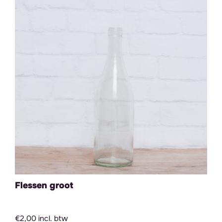
Flessen groot
€2,00 incl. btw