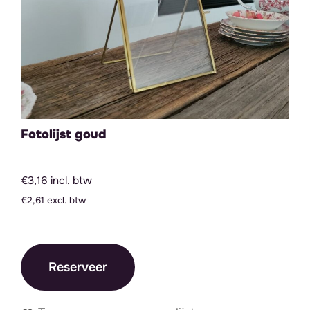
Fotolijst goud
€3,16 incl. btw
€2,61 excl. btw
Reserveer