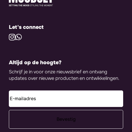
Let's connect
Altijd op de hoogte?
Schrijf je in voor onze nieuwsbrief en ontvang
updates over nieuwe producten en ontwikkelingen.