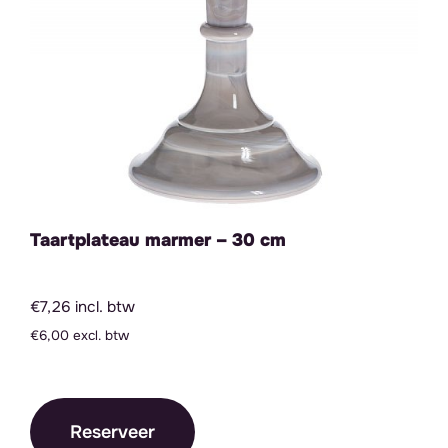
Taartplateau marmer – 30 cm
€7,26 incl. btw
€6,00 excl. btw
Reserveer