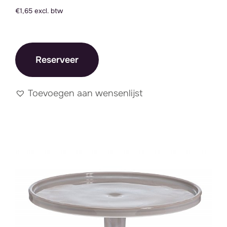
€1,65 excl. btw
Reserveer
Toevoegen aan wensenlijst