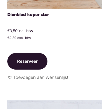
Dienblad koper ster
€3,50 incl. btw
€2,89 excl. btw
Reserveer
Toevoegen aan wensenlijst