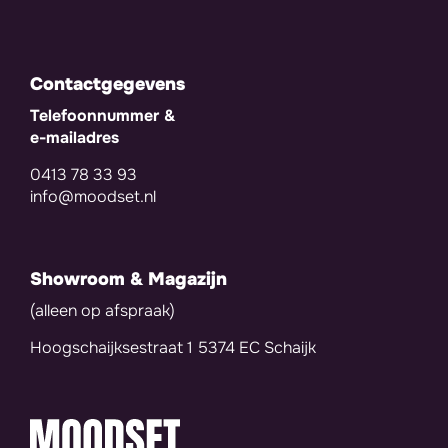
Contactgegevens
Telefoonnummer &
e-mailadres
0413 78 33 93
info@moodset.nl
Showroom & Magazijn
(alleen op afspraak)
Hoogschaijksestraat 1 5374 EC Schaijk