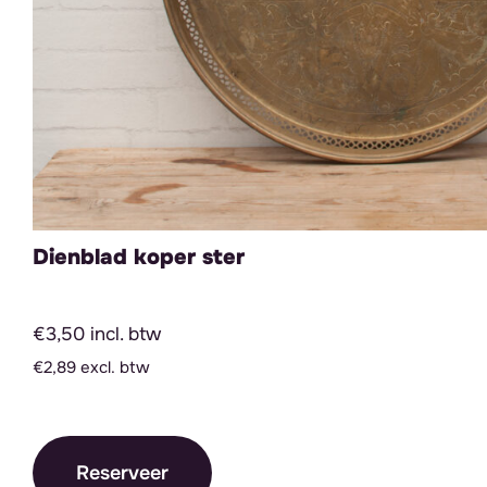
Dienblad koper ster
€3,50 incl. btw
€2,89 excl. btw
Reserveer