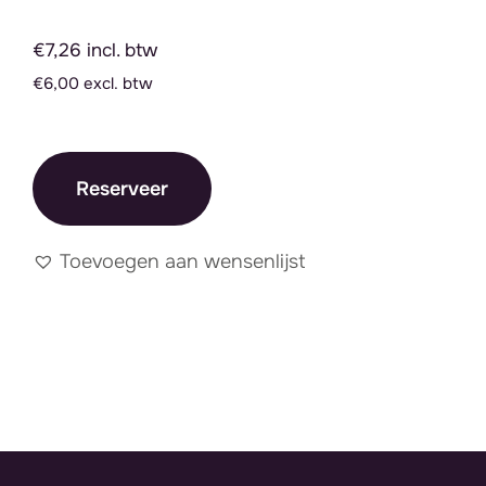
€7,26 incl. btw
€6,00 excl. btw
Reserveer
Toevoegen aan wensenlijst