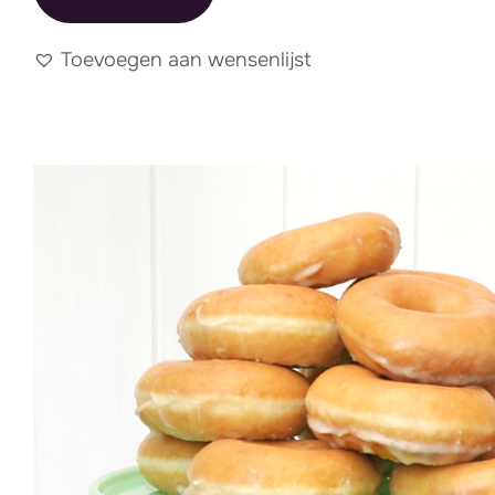
Toevoegen aan wensenlijst