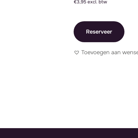
€3,95 excl. btw
Reserveer
Toevoegen aan wensen