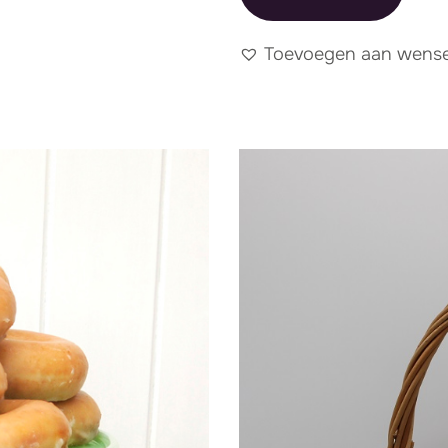
Toevoegen aan wensen