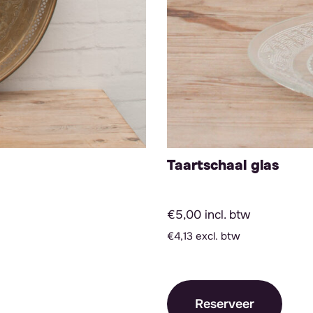
Taartschaal glas
€5,00 incl. btw
€4,13 excl. btw
Reserveer