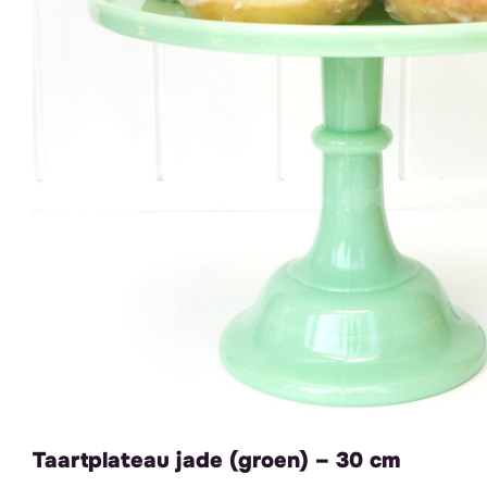
Taartplateau jade (groen) – 30 cm