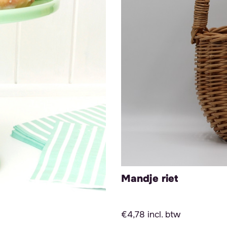
Mandje riet
€4,78 incl. btw