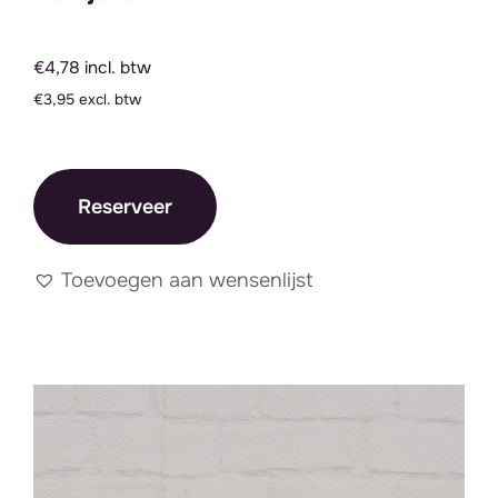
€4,78 incl. btw
€3,95 excl. btw
Reserveer
Toevoegen aan wensenlijst