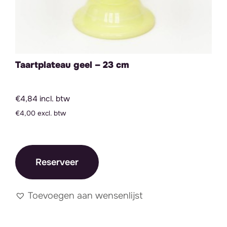
Taartplateau geel – 23 cm
€4,84 incl. btw
€4,00 excl. btw
Reserveer
Toevoegen aan wensenlijst