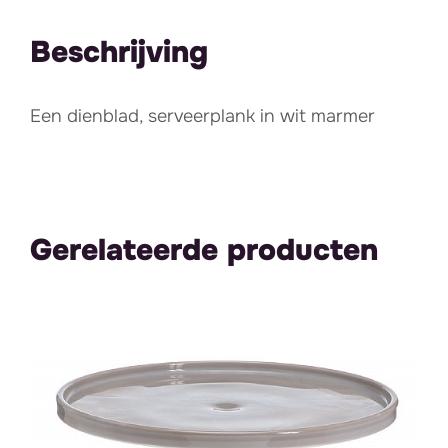
Beschrijving
Een dienblad, serveerplank in wit marmer
Gerelateerde producten