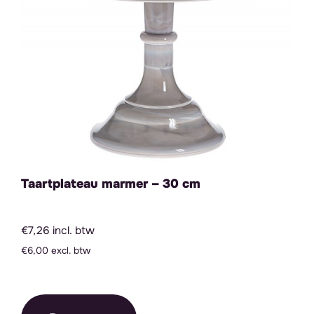
Taartplateau marmer – 30 cm
€7,26 incl. btw
€6,00 excl. btw