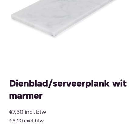
Dienblad/serveerplank wit
marmer
€7,50 incl. btw
€6,20 excl. btw