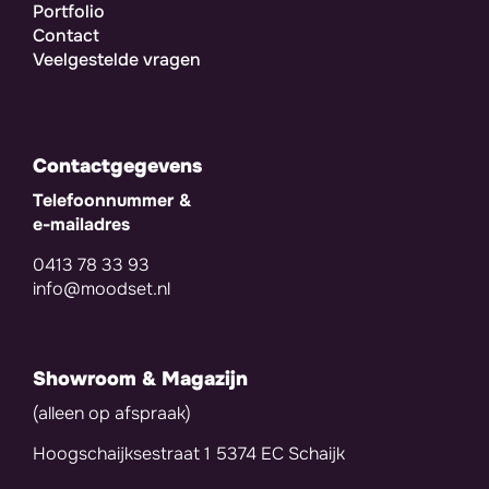
Portfolio
Contact
Veelgestelde vragen
Contactgegevens
Telefoonnummer &
e-mailadres
0413 78 33 93
info@moodset.nl
Showroom & Magazijn
(alleen op afspraak)
Hoogschaijksestraat 1 5374 EC Schaijk