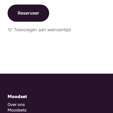
Reserveer
Toevoegen aan wensenlijst
Moodset
Over ons
Moodsets