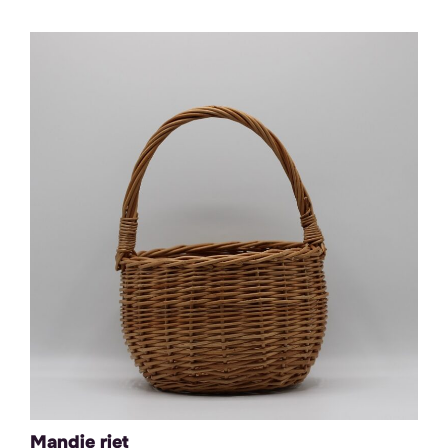
Mandje riet