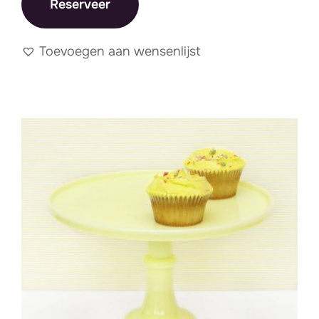
Reserveer
Toevoegen aan wensenlijst