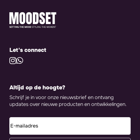
Let's connect
Altijd op de hoogte?
Schrijf je in voor onze nieuwsbrief en ontvang
updates over nieuwe producten en ontwikkelingen.