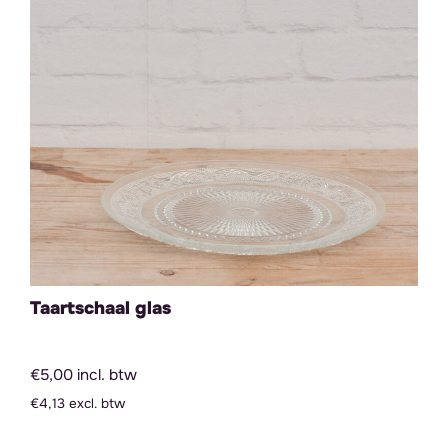
Taartschaal glas
€5,00 incl. btw
€4,13 excl. btw