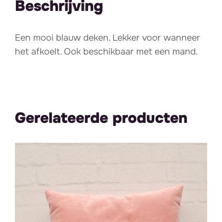
Beschrijving
Een mooi blauw deken. Lekker voor wanneer
het afkoelt. Ook beschikbaar met een mand.
Gerelateerde producten