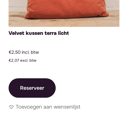
Velvet kussen terra licht
€2,50 incl. btw
€2,07 excl. btw
Reserveer
Toevoegen aan wensenlijst