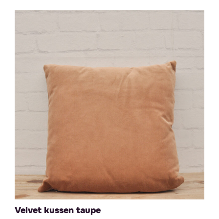
Velvet kussen taupe