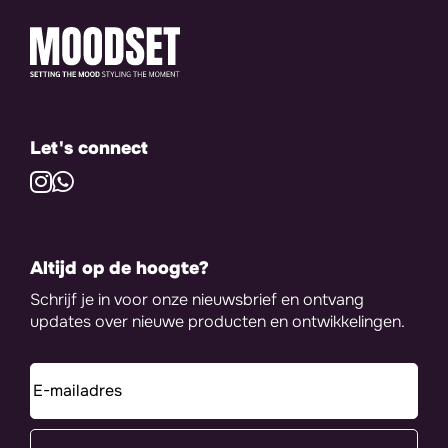
Let's connect
Altijd op de hoogte?
Schrijf je in voor onze nieuwsbrief en ontvang
updates over nieuwe producten en ontwikkelingen.