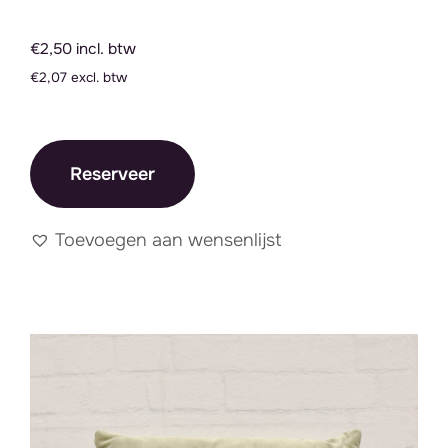
€2,50 incl. btw
€2,07 excl. btw
Reserveer
Toevoegen aan wensenlijst