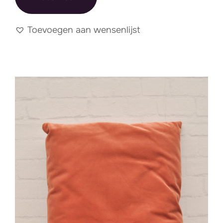
Toevoegen aan wensenlijst