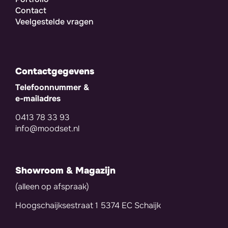
Contact
Veelgestelde vragen
Contactgegevens
Telefoonnummer &
e-mailadres
0413 78 33 93
info@moodset.nl
Showroom & Magazijn
(alleen op afspraak)
Hoogschaijksestraat 1 5374 EC Schaijk