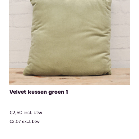
Velvet kussen groen 1
€2,50 incl. btw
€2,07 excl. btw