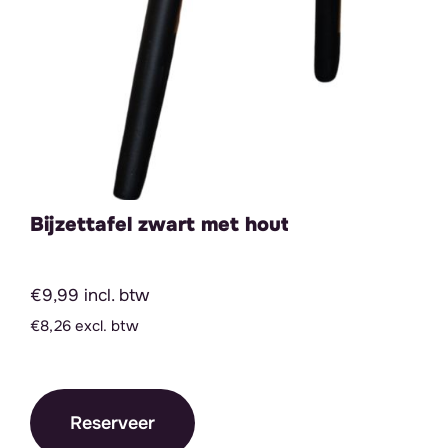
Bijzettafel zwart met hout
€9,99 incl. btw
€8,26 excl. btw
Reserveer