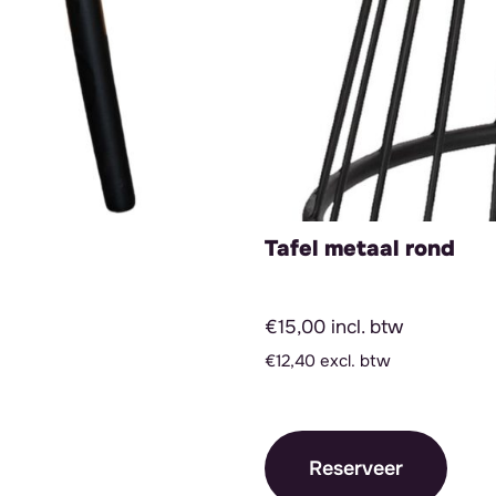
Tafel metaal rond
€15,00 incl. btw
€12,40 excl. btw
Reserveer