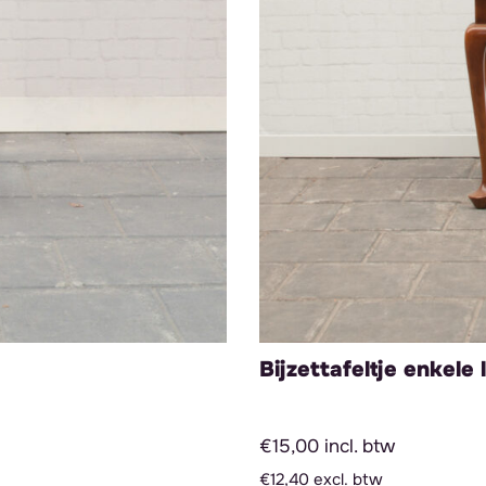
Bijzettafeltje enkele 
€15,00 incl. btw
€12,40 excl. btw