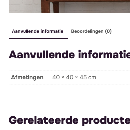
Aanvullende informatie
Beoordelingen (0)
Aanvullende informati
Afmetingen
40 × 40 × 45 cm
Gerelateerde product