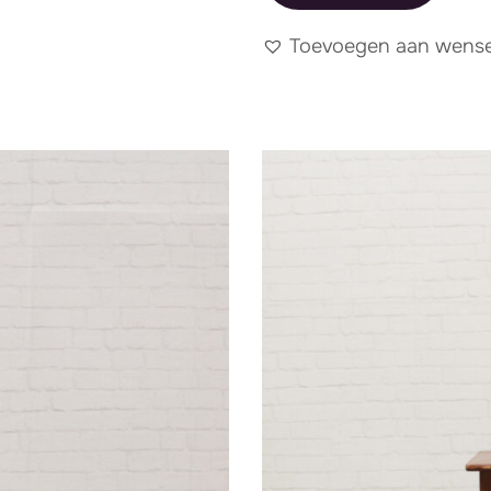
Toevoegen aan wensen