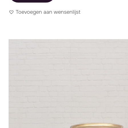
Toevoegen aan wensenlijst