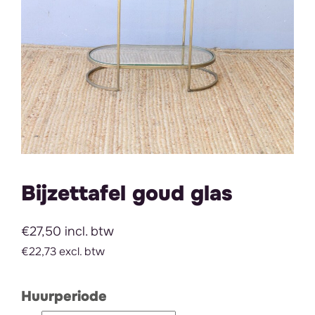
Bijzettafel goud glas
€27,50 incl. btw
€22,73 excl. btw
Huurperiode