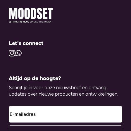
Let's connect
Altijd op de hoogte?
Schrijf je in voor onze nieuwsbrief en ontvang
updates over nieuwe producten en ontwikkelingen.