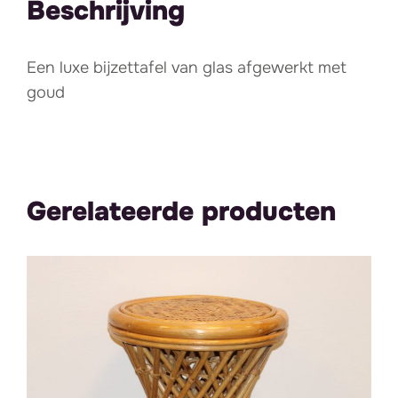
Beschrijving
Een luxe bijzettafel van glas afgewerkt met
goud
Gerelateerde producten