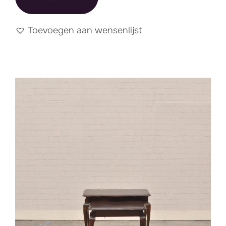
Toevoegen aan wensenlijst