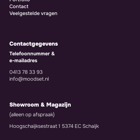
Contact
Veelgestelde vragen
Contactgegevens
Telefoonnummer &
e-mailadres
0413 78 33 93
info@moodset.nl
Showroom & Magazijn
(alleen op afspraak)
Hoogschaijksestraat 1 5374 EC Schaijk