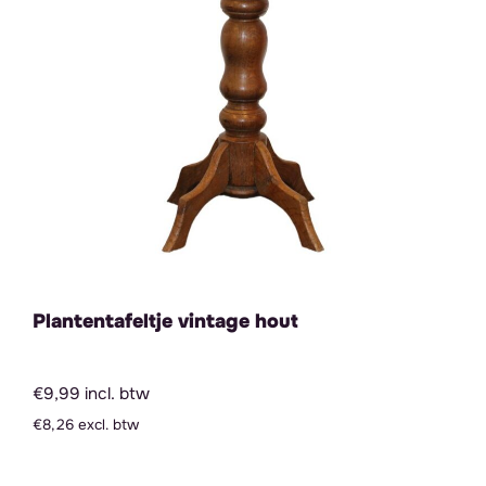
Plantentafeltje vintage hout
€9,99 incl. btw
€8,26 excl. btw