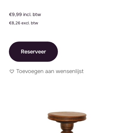
€9,99 incl. btw
€8,26 excl. btw
Reserveer
Toevoegen aan wensenlijst