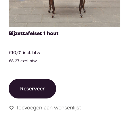
Bijzettafelset 1 hout
€10,01 incl. btw
€8,27 excl. btw
Reserveer
Toevoegen aan wensenlijst