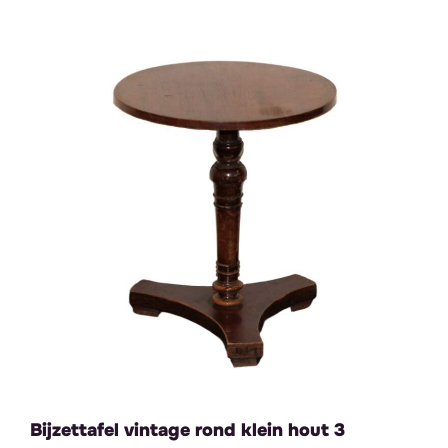
Bijzettafel vintage rond klein hout 3