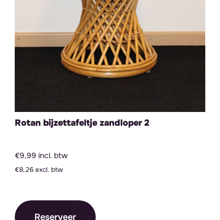
Rotan bijzettafeltje zandloper 2
€9,99 incl. btw
€8,26 excl. btw
Reserveer