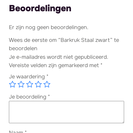
Beoordelingen
Er zijn nog geen beoordelingen.
Wees de eerste om “Barkruk Staal zwart” te
beoordelen
Je e-mailadres wordt niet gepubliceerd.
Vereiste velden zijn gemarkeerd met
*
Je waardering
*
Je beoordeling
*
Naam
*