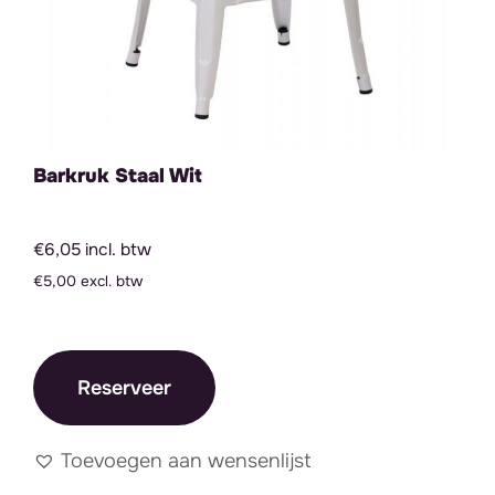
Barkruk Staal Wit
€6,05 incl. btw
€5,00 excl. btw
Reserveer
Toevoegen aan wensenlijst