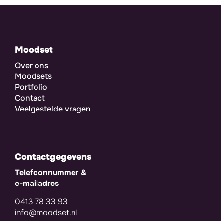
Moodset
Over ons
Moodsets
Portfolio
Contact
Veelgestelde vragen
Contactgegevens
Telefoonnummer &
e-mailadres
0413 78 33 93
info@moodset.nl