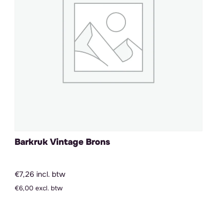
Barkruk Vintage Brons
€7,26 incl. btw
€6,00 excl. btw