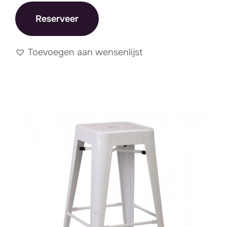
Reserveer
Toevoegen aan wensenlijst