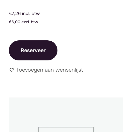
€7,26 incl. btw
€6,00 excl. btw
Reserveer
Toevoegen aan wensenlijst