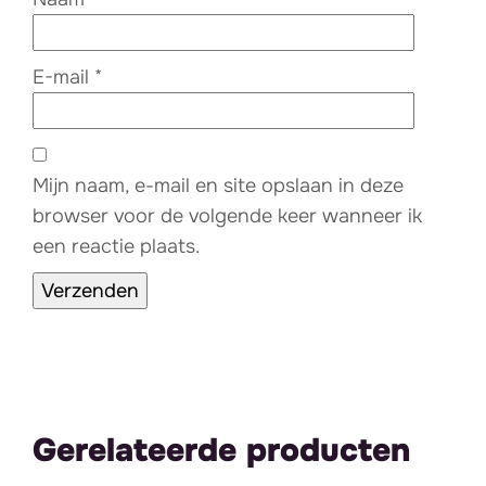
E-mail
*
Mijn naam, e-mail en site opslaan in deze
browser voor de volgende keer wanneer ik
een reactie plaats.
Gerelateerde producten