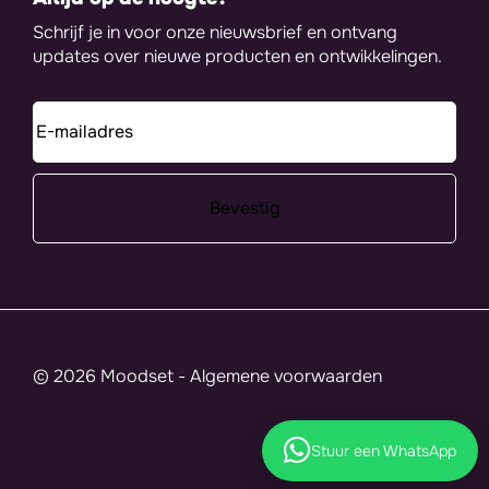
Schrijf je in voor onze nieuwsbrief en ontvang
updates over nieuwe producten en ontwikkelingen.
© 2026 Moodset -
Algemene voorwaarden
Stuur een WhatsApp