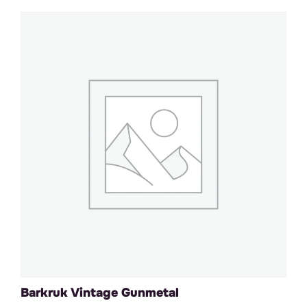
Barkruk Vintage Gunmetal