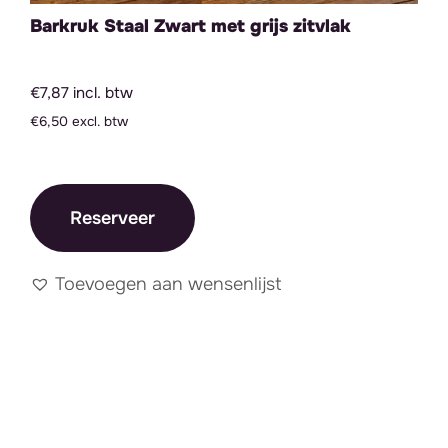
Barkruk Staal Zwart met grijs zitvlak
€7,87 incl. btw
€6,50 excl. btw
Reserveer
Toevoegen aan wensenlijst